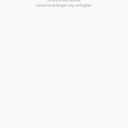
Garantieverlängerung verfügbar.