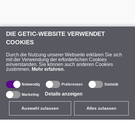
DIE GETIC-WEBSITE VERWENDET
COOKIES
Durch die Nutzung unserer Webseite erklären Sie sich
mit der Verwendung der erforderlichen Cookies
einverstanden. Sie können auch anderen Cookies
zustimmen.
Mehr erfahren
.
Notwendig
Präferenzen
Statistik
Details anzeigen
Marketing
Auswahl zulassen
Alles zulassen