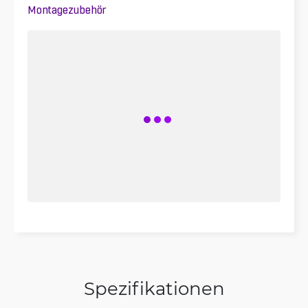
Montagezubehör
Spezifikationen