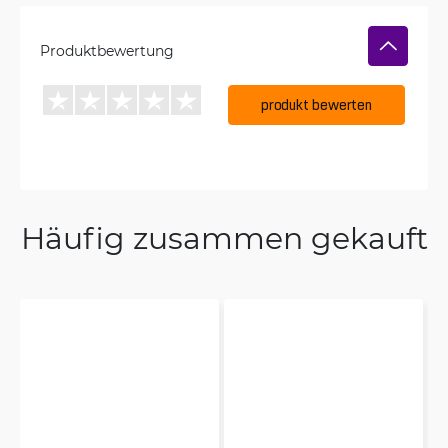
Produktbewertung
produkt bewerten
Häufig zusammen gekauft