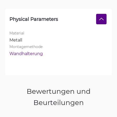
Physical Parameters
Material
Metall
Montagemethode
Wandhalterung
Bewertungen und
Beurteilungen