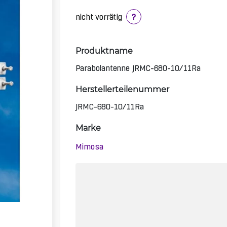
nicht vorrätig
?
Produktname
Parabolantenne JRMC-680-10/11Ra
Herstellerteilenummer
JRMC-680-10/11Ra
Marke
Mimosa