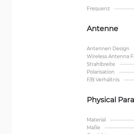
Frequenz
Antenne
Antennen Design
Wireless Antenna 
Strahlbreite
Polarisation
F/B Verhältnis
Physical Par
Material
Maße