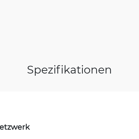
Spezifikationen
Netzwerk