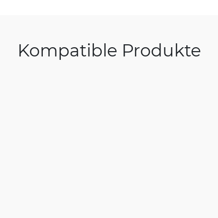
Kompatible Produkte