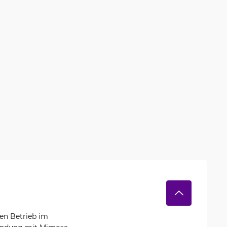
den Betrieb im