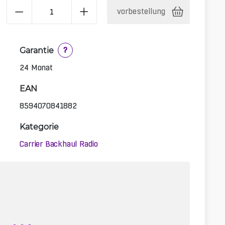
vorbestellung
Garantie
?
24 Monat
EAN
8594070841882
Kategorie
Carrier Backhaul Radio