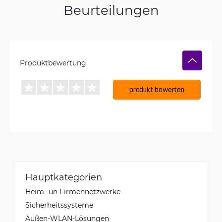
Beurteilungen
Produktbewertung
produkt bewerten
Hauptkategorien
Heim- un Firmennetzwerke
Sicherheitssysteme
Außen-WLAN-Lösungen