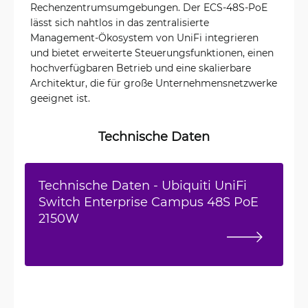
Rechenzentrumsumgebungen. Der ECS-48S-PoE
lässt sich nahtlos in das zentralisierte
Management-Ökosystem von UniFi integrieren
und bietet erweiterte Steuerungsfunktionen, einen
hochverfügbaren Betrieb und eine skalierbare
Architektur, die für große Unternehmensnetzwerke
geeignet ist.
Technische Daten
Technische Daten - Ubiquiti UniFi
Switch Enterprise Campus 48S PoE
2150W