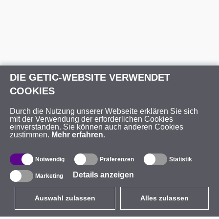
DIE GETIC-WEBSITE VERWENDET
COOKIES
Durch die Nutzung unserer Webseite erklären Sie sich
mit der Verwendung der erforderlichen Cookies
einverstanden. Sie können auch anderen Cookies
zustimmen.
Mehr erfahren
.
Notwendig
Präferenzen
Statistik
Details anzeigen
Marketing
Auswahl zulassen
Alles zulassen