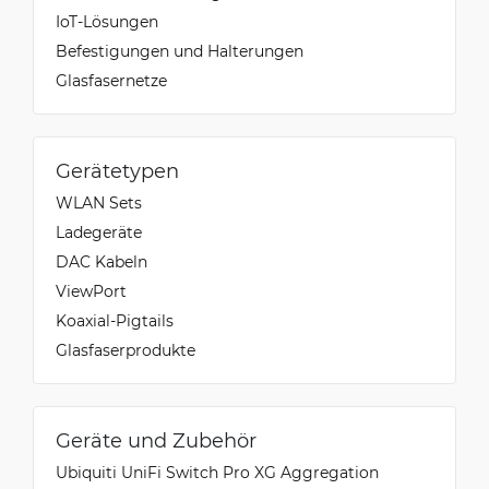
IoT-Lösungen
Befestigungen und Halterungen
Glasfasernetze
Gerätetypen
WLAN Sets
Ladegeräte
DAC Kabeln
ViewPort
Koaxial-Pigtails
Glasfaserprodukte
Geräte und Zubehör
Ubiquiti UniFi Switch Pro XG Aggregation