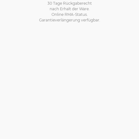
30 Tage Rückgaberecht
nach Erhalt der Ware.
Online RMA-Status.
Garantieverlängerung verfügbar.