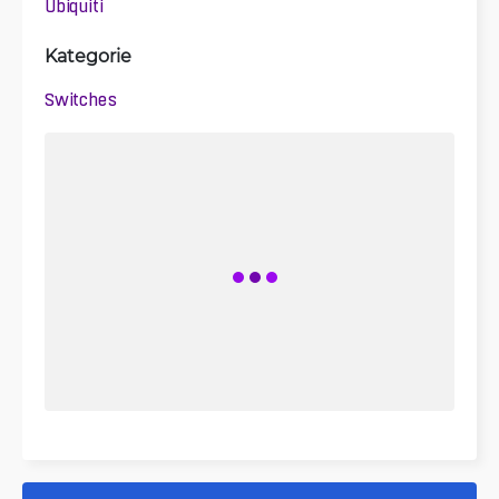
Ubiquiti
Kategorie
Switches