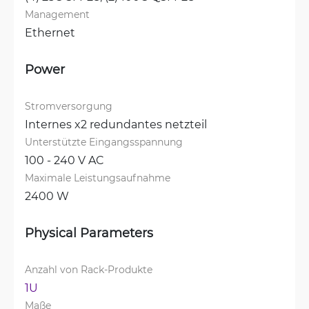
Management
Ethernet
Power
Stromversorgung
Internes x2 redundantes netzteil
Unterstützte Eingangsspannung
100 - 240 V AC
Maximale Leistungsaufnahme
2400 W
Physical Parameters
Anzahl von Rack-Produkte
1U
Maße