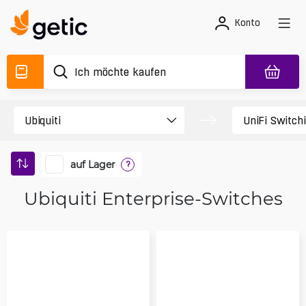
Konto
auf Lager
?
Ubiquiti Enterprise-Switches