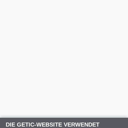
DIE GETIC-WEBSITE VERWENDET