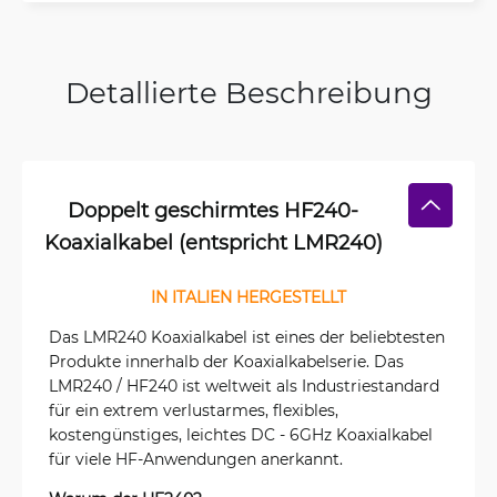
Detallierte Beschreibung
Doppelt geschirmtes HF240-
Koaxialkabel (entspricht LMR240)
IN ITALIEN HERGESTELLT
Das LMR240 Koaxialkabel ist eines der beliebtesten
Produkte innerhalb der Koaxialkabelserie. Das
LMR240 / HF240 ist weltweit als Industriestandard
für ein extrem verlustarmes, flexibles,
kostengünstiges, leichtes DC - 6GHz Koaxialkabel
für viele HF-Anwendungen anerkannt.