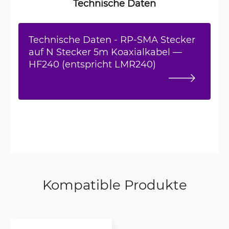
Technische Daten
Technische Daten - RP-SMA Stecker
auf N Stecker 5m Koaxialkabel —
HF240 (entspricht LMR240)
Kompatible Produkte