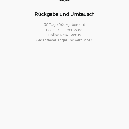
Rückgabe und Umtausch
30 Tage Rückgaberecht
nach Erhalt der Ware.
Online RMA-Status.
Garantieverlängerung verfügbar.