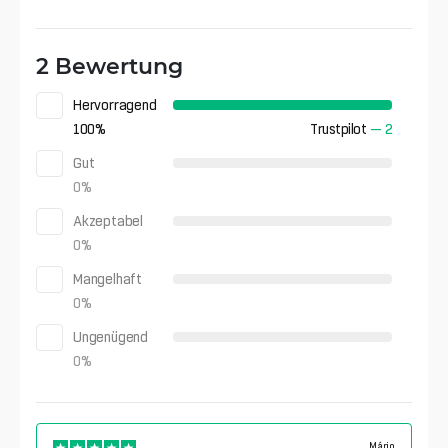
2 Bewertung
Hervorragend
100
%
Trustpilot
—
2
Gut
0
%
Akzeptabel
0
%
Mangelhaft
0
%
Ungenügend
0
%
Mário