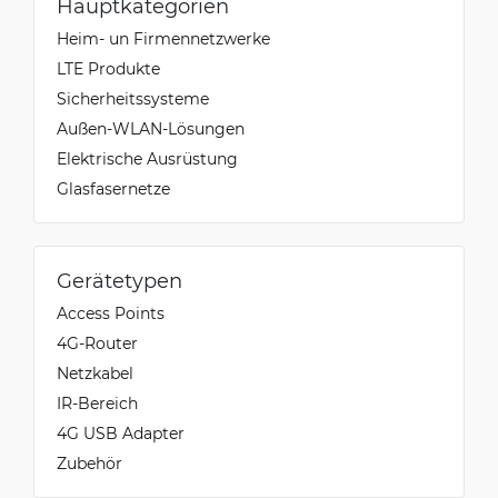
Hauptkategorien
Heim- un Firmennetzwerke
LTE Produkte
Sicherheitssysteme
Außen-WLAN-Lösungen
Elektrische Ausrüstung
Glasfasernetze
Gerätetypen
Access Points
4G-Router
Netzkabel
IR-Bereich
4G USB Adapter
Zubehör