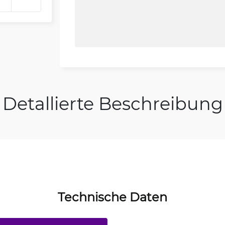
Detallierte Beschreibung
Technische Daten