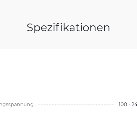
Spezifikationen
angsspannung
100 - 2