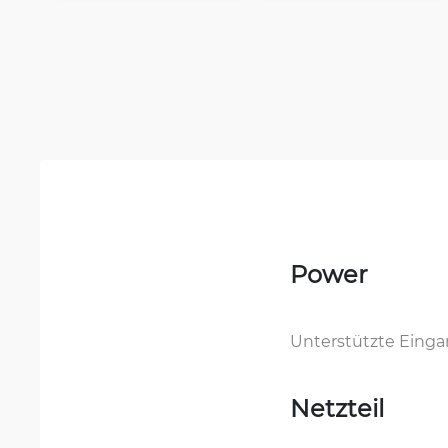
Power
Unterstützte Eing
Netzteil