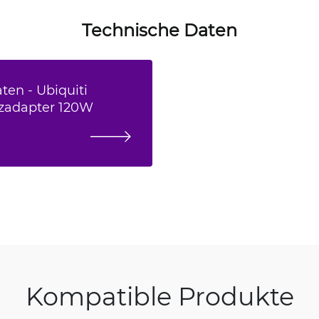
Technische Daten
ten - Ubiquiti
tzadapter 120W
Kompatible Produkte