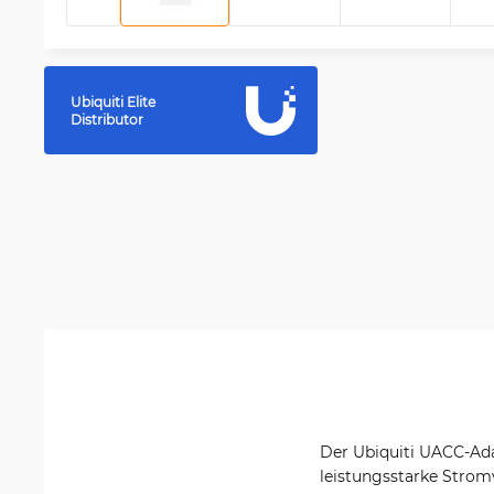
Ubiquiti Elite
Distributor
Der Ubiquiti UACC-Ada
leistungsstarke Strom