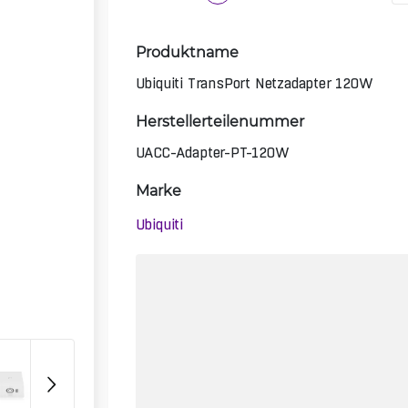
Produktname
Ubiquiti TransPort Netzadapter 120W
Herstellerteilenummer
UACC-Adapter-PT-120W
Marke
Ubiquiti