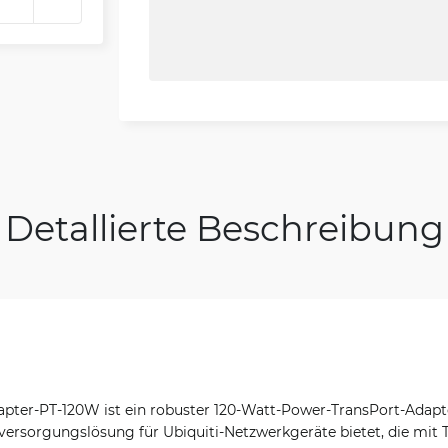
Detallierte Beschreibung
pter-PT-120W ist ein robuster 120-Watt-Power-TransPort-Adapte
versorgungslösung für Ubiquiti-Netzwerkgeräte bietet, die mit