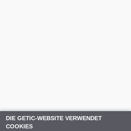
DIE GETIC-WEBSITE VERWENDET
COOKIES