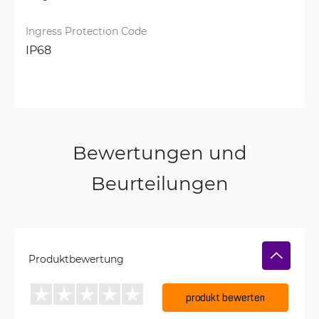
Ingress Protection Code
IP68
Bewertungen und
Beurteilungen
Produktbewertung
produkt bewerten