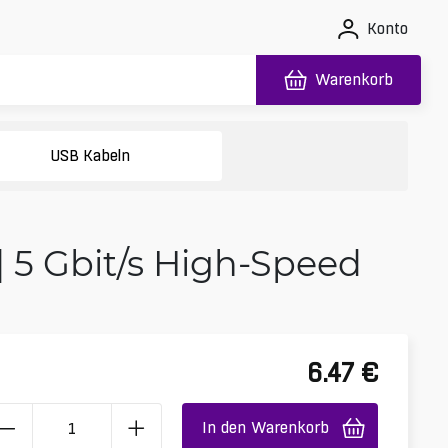
Konto
Warenkorb
USB Kabeln
| 5 Gbit/s High-Speed
6.47
€
In den Warenkorb