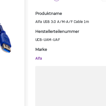
Produktname
Alfa USB 3.0 A/M-A/F Cable 1m
Herstellerteilenummer
UCB-UAM-UAF
Marke
Alfa