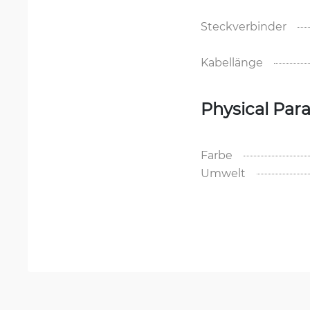
Steckverbinder
Kabellänge
Physical Par
Farbe
Umwelt