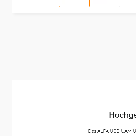
Hochge
Das ALFA UCB-UAM-UAF 