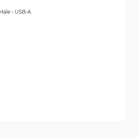
ale - USB-A 