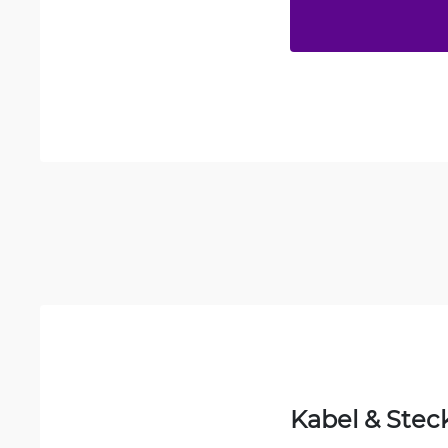
Kabel & Stec