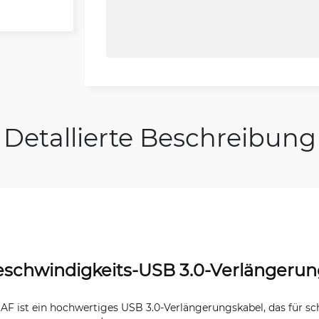
Detallierte Beschreibung
schwindigkeits-USB 3.0-Verlängerun
ist ein hochwertiges USB 3.0-Verlängerungskabel, das für sc