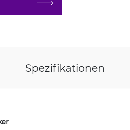
Spezifikationen
ker