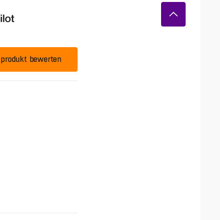
produkt bewerten