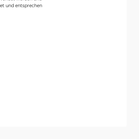
tet und entsprechen