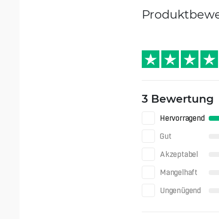
Produktbew
3 Bewertung
Hervorragend
Gut
Akzeptabel
Mangelhaft
Ungenügend