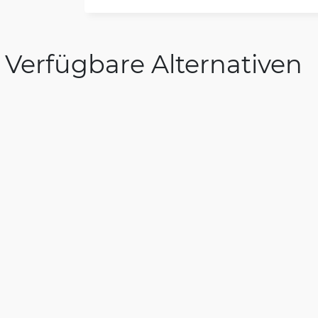
Verfügbare Alternativen