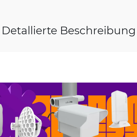
Detallierte Beschreibung