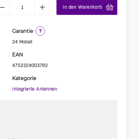
In den Warenkorb
Garantie
?
24 Monat
EAN
4752224003782
Kategorie
Integrierte Antennen