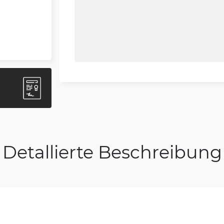
Detallierte Beschreibung