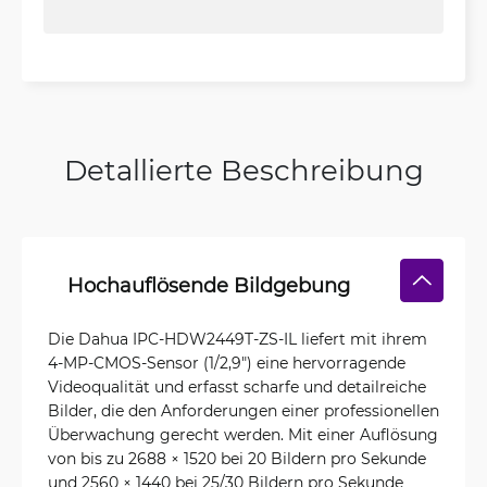
Detallierte Beschreibung
Hochauflösende Bildgebung
Die Dahua IPC-HDW2449T-ZS-IL liefert mit ihrem
4-MP-CMOS-Sensor (1/2,9") eine hervorragende
Videoqualität und erfasst scharfe und detailreiche
Bilder, die den Anforderungen einer professionellen
Überwachung gerecht werden. Mit einer Auflösung
von bis zu 2688 × 1520 bei 20 Bildern pro Sekunde
und 2560 × 1440 bei 25/30 Bildern pro Sekunde