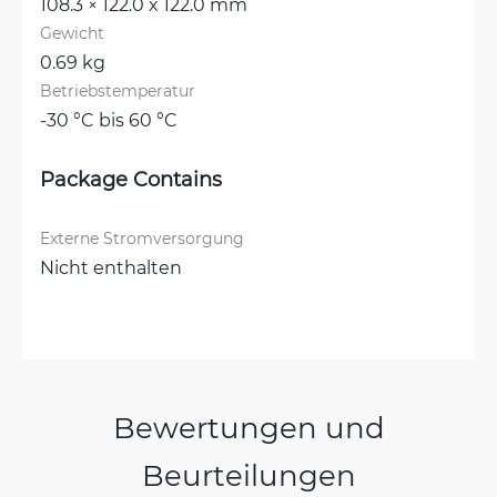
108.3 × 122.0 x 122.0 mm
Gewicht
0.69 kg
Betriebstemperatur
-30 °C bis 60 °C
Package Contains
Externe Stromversorgung
Nicht enthalten
Bewertungen und
Beurteilungen