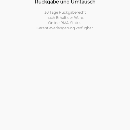
Rückgabe und Umtausch
30 Tage Rückgaberecht
nach Erhalt der Ware.
Online RMA-Status.
Garantieverlängerung verfügbar.