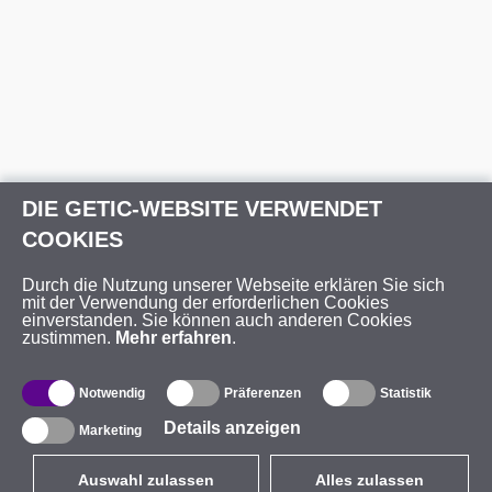
DIE GETIC-WEBSITE VERWENDET
COOKIES
Durch die Nutzung unserer Webseite erklären Sie sich
mit der Verwendung der erforderlichen Cookies
einverstanden. Sie können auch anderen Cookies
zustimmen.
Mehr erfahren
.
Notwendig
Präferenzen
Statistik
Details anzeigen
Marketing
Auswahl zulassen
Alles zulassen