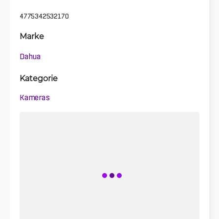
4775342532170
Marke
Dahua
Kategorie
Kameras