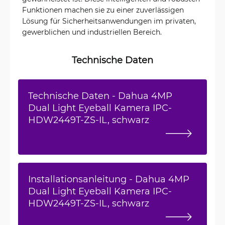
Funktionen machen sie zu einer zuverlässigen
Lösung für Sicherheitsanwendungen im privaten,
gewerblichen und industriellen Bereich.
Technische Daten
Technische Daten - Dahua 4MP
Dual Light Eyeball Kamera IPC-
HDW2449T-ZS-IL, schwarz
Installationsanleitung - Dahua 4MP
Dual Light Eyeball Kamera IPC-
HDW2449T-ZS-IL, schwarz