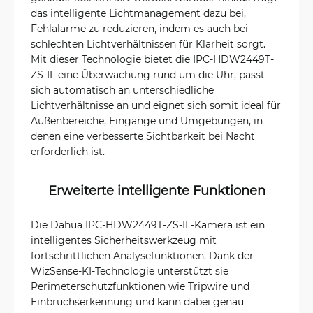
das intelligente Lichtmanagement dazu bei,
Fehlalarme zu reduzieren, indem es auch bei
schlechten Lichtverhältnissen für Klarheit sorgt.
Mit dieser Technologie bietet die IPC-HDW2449T-
ZS-IL eine Überwachung rund um die Uhr, passt
sich automatisch an unterschiedliche
Lichtverhältnisse an und eignet sich somit ideal für
Außenbereiche, Eingänge und Umgebungen, in
denen eine verbesserte Sichtbarkeit bei Nacht
erforderlich ist.
Erweiterte intelligente Funktionen
Die Dahua IPC-HDW2449T-ZS-IL-Kamera ist ein
intelligentes Sicherheitswerkzeug mit
fortschrittlichen Analysefunktionen. Dank der
WizSense-KI-Technologie unterstützt sie
Perimeterschutzfunktionen wie Tripwire und
Einbruchserkennung und kann dabei genau