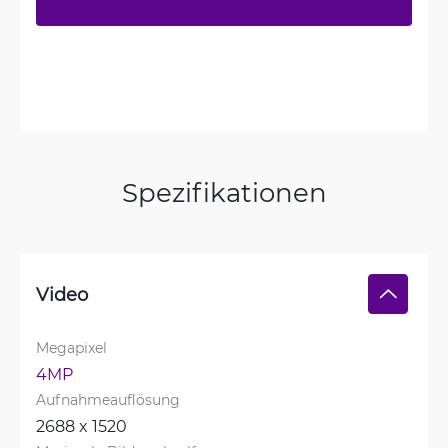
Spezifikationen
Video
Megapixel
4MP
Aufnahmeauflösung
2688 x 1520