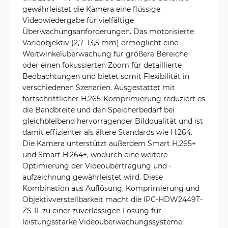
gewährleistet die Kamera eine flüssige
Videowiedergabe für vielfältige
Überwachungsanforderungen. Das motorisierte
Varioobjektiv (2,7–13,5 mm) ermöglicht eine
Weitwinkelüberwachung für größere Bereiche
oder einen fokussierten Zoom für detaillierte
Beobachtungen und bietet somit Flexibilität in
verschiedenen Szenarien. Ausgestattet mit
fortschrittlicher H.265-Komprimierung reduziert es
die Bandbreite und den Speicherbedarf bei
gleichbleibend hervorragender Bildqualität und ist
damit effizienter als ältere Standards wie H.264.
Die Kamera unterstützt außerdem Smart H.265+
und Smart H.264+, wodurch eine weitere
Optimierung der Videoübertragung und -
aufzeichnung gewährleistet wird. Diese
Kombination aus Auflösung, Komprimierung und
Objektivverstellbarkeit macht die IPC-HDW2449T-
ZS-IL zu einer zuverlässigen Lösung für
leistungsstarke Videoüberwachungssysteme.