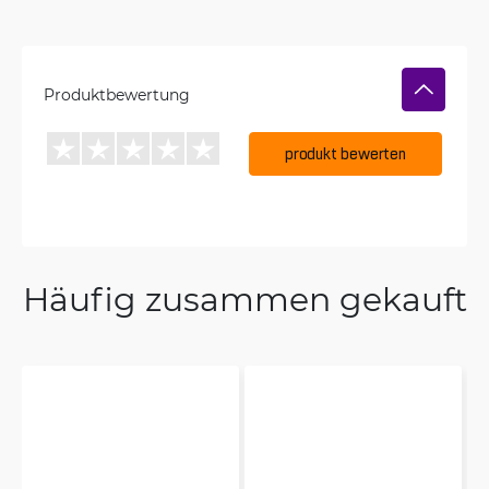
Produktbewertung
produkt bewerten
Häufig zusammen gekauft