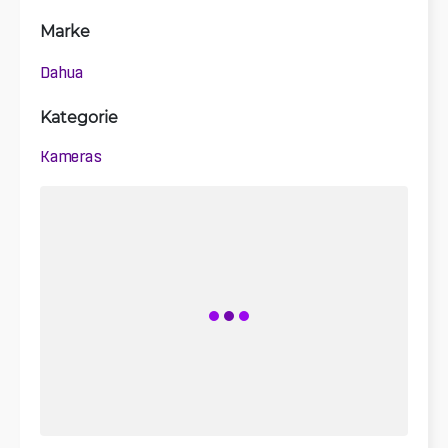
Marke
Dahua
Kategorie
Kameras