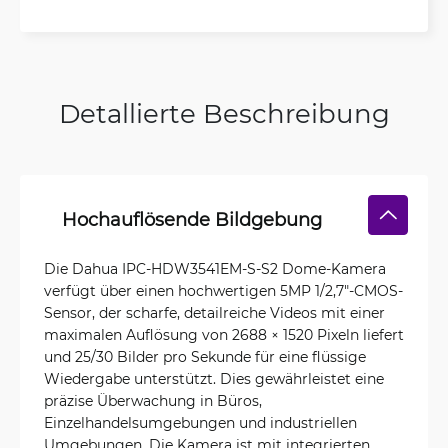
Detallierte Beschreibung
Hochauflösende Bildgebung
Die Dahua IPC-HDW3541EM-S-S2 Dome-Kamera
verfügt über einen hochwertigen 5MP 1/2,7"-CMOS-
Sensor, der scharfe, detailreiche Videos mit einer
maximalen Auflösung von 2688 × 1520 Pixeln liefert
und 25/30 Bilder pro Sekunde für eine flüssige
Wiedergabe unterstützt. Dies gewährleistet eine
präzise Überwachung in Büros,
Einzelhandelsumgebungen und industriellen
Umgebungen. Die Kamera ist mit integrierten