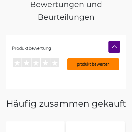
Bewertungen und
Beurteilungen
Produktbewertung
produkt bewerten
Häufig zusammen gekauft