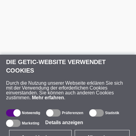
DIE GETIC-WEBSITE VERWENDET
COOKIES
Durch die Nutzung unserer Webseite erklären Sie sich
mit der Verwendung der erforderlichen Cookies
einverstanden. Sie können auch anderen Cookies
zustimmen.
Mehr erfahren
.
Notwendig
Präferenzen
Statistik
Details anzeigen
Marketing