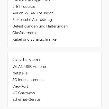
LTE Produkte
Außen-WLAN-Lösungen
Elektrische Ausrüstung
Befestigungen und Halterungen
Glasfasernetze
Kabel und Schaltschränke
Gerätetypen
WLAN USB Adapter
Netzteile
5G Innenantennen
ViewPort
4G Gateways
Ethernet-Geräte