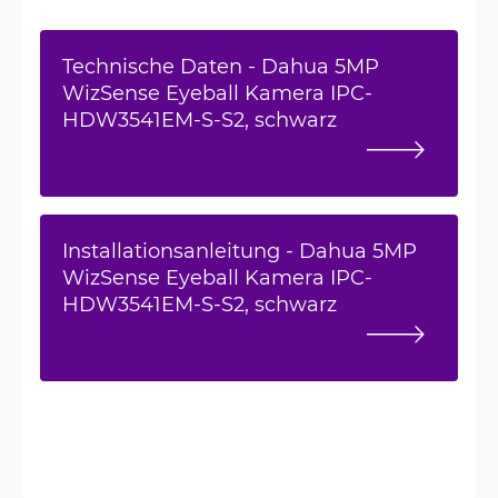
Technische Daten - Dahua 5MP
WizSense Eyeball Kamera IPC-
HDW3541EM-S-S2, schwarz
Installationsanleitung - Dahua 5MP
WizSense Eyeball Kamera IPC-
HDW3541EM-S-S2, schwarz