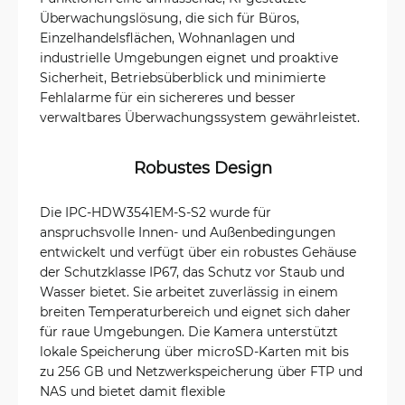
Überwachungslösung, die sich für Büros,
Einzelhandelsflächen, Wohnanlagen und
industrielle Umgebungen eignet und proaktive
Sicherheit, Betriebsüberblick und minimierte
Fehlalarme für ein sichereres und besser
verwaltbares Überwachungssystem gewährleistet.
Robustes Design
Die IPC-HDW3541EM-S-S2 wurde für
anspruchsvolle Innen- und Außenbedingungen
entwickelt und verfügt über ein robustes Gehäuse
der Schutzklasse IP67, das Schutz vor Staub und
Wasser bietet. Sie arbeitet zuverlässig in einem
breiten Temperaturbereich und eignet sich daher
für raue Umgebungen. Die Kamera unterstützt
lokale Speicherung über microSD-Karten mit bis
zu 256 GB und Netzwerkspeicherung über FTP und
NAS und bietet damit flexible