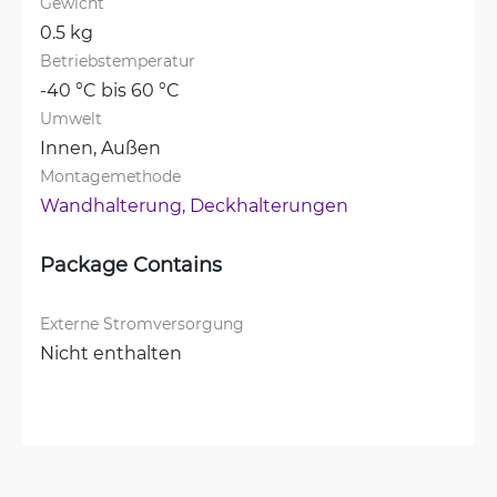
Gewicht
0.5 kg
Betriebstemperatur
-40 °C bis 60 °C
Umwelt
Innen, 
Außen
Montagemethode
Wandhalterung, 
Deckhalterungen
Package Contains
Externe Stromversorgung
Nicht enthalten