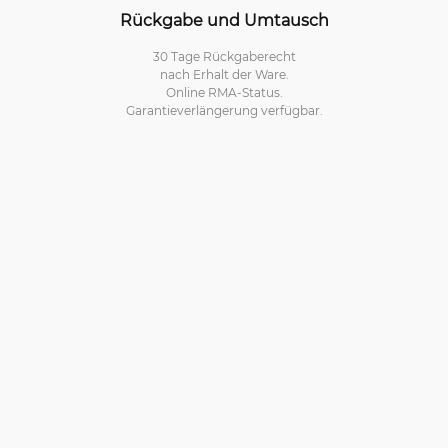
Rückgabe und Umtausch
30 Tage Rückgaberecht
nach Erhalt der Ware.
Online RMA-Status.
Garantieverlängerung verfügbar.