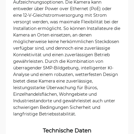
Aufzeichnungsoptionen. Die Kamera kann
entweder über Power over Ethernet (PoE) oder
eine 12-V-Gleichstromversorgung mit Strom
versorgt werden, was maximale Flexibilität bei der
Installation ermöglicht. So können Installateure die
Kamera an Orten einsetzen, an denen
möglicherweise keine herkömmlichen Steckdosen
verfügbar sind, und dennoch eine zuverlässige
Konnektivität und einen zuverlässigen Betrieb
gewährleisten. Durch die Kombination von
überragender 5MP-Bildgebung, intelligenter KI-
Analyse und einem robusten, wetterfesten Design
bietet diese Kamera eine zuverlässige,
leistungsstarke Überwachung für Büros,
Einzelhandelsflächen, Wohngebiete und
Industriestandorte und gewährleistet auch unter
schwierigen Bedingungen Sicherheit und
langfristige Betriebsstabilität.
Technische Daten