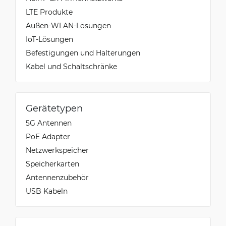
LTE Produkte
Außen-WLAN-Lösungen
IoT-Lösungen
Befestigungen und Halterungen
Kabel und Schaltschränke
Gerätetypen
5G Antennen
PoE Adapter
Netzwerkspeicher
Speicherkarten
Antennenzubehör
USB Kabeln