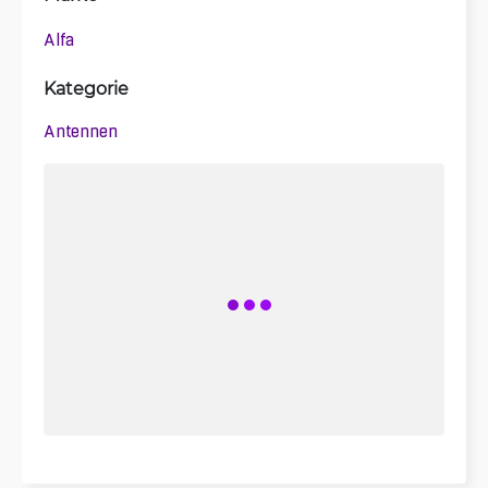
Alfa
Kategorie
Antennen