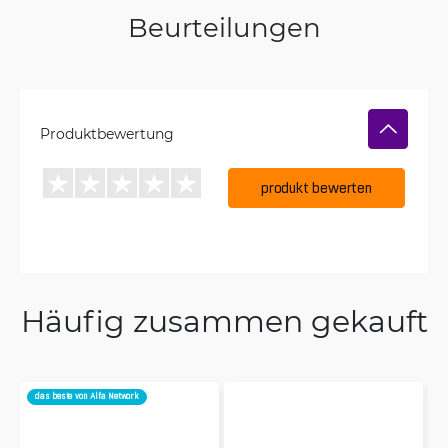
Beurteilungen
Produktbewertung
produkt bewerten
Häufig zusammen gekauft
das beste von Alfa Network