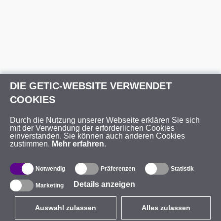
DIE GETIC-WEBSITE VERWENDET
COOKIES
Durch die Nutzung unserer Webseite erklären Sie sich
mit der Verwendung der erforderlichen Cookies
einverstanden. Sie können auch anderen Cookies
zustimmen.
Mehr erfahren
.
Notwendig
Präferenzen
Statistik
Details anzeigen
Marketing
Auswahl zulassen
Alles zulassen