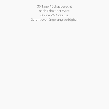
30 Tage Rückgaberecht
nach Erhalt der Ware.
Online RMA-Status.
Garantieverlängerung verfügbar.