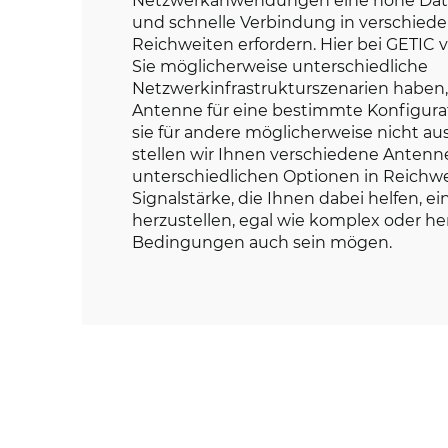
und schnelle Verbindung in verschie
Reichweiten erfordern. Hier bei GETIC v
Sie möglicherweise unterschiedliche
Netzwerkinfrastrukturszenarien haben
Antenne für eine bestimmte Konfigurati
sie für andere möglicherweise nicht a
stellen wir Ihnen verschiedene Antenn
unterschiedlichen Optionen in Reichw
Signalstärke, die Ihnen dabei helfen, e
herzustellen, egal wie komplex oder he
Bedingungen auch sein mögen.