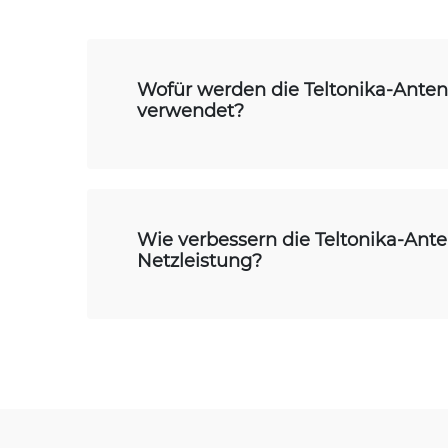
Wofür werden die Teltonika-Ante
verwendet?
Wie verbessern die Teltonika-Ant
Netzleistung?