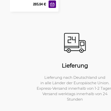
265.94
€
Lieferung
Lieferung nach Deutschland und
in alle Länder der Europäische Union.
Express-Versand innerhalb von 1-2 Tage
Versand werktags innerhalb von 24
Stunden