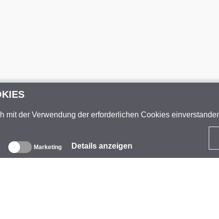
OKIES
ch mit der Verwendung der erforderlichen Cookies einverstand
Details anzeigen
Marketing
ber uns
nternehmen