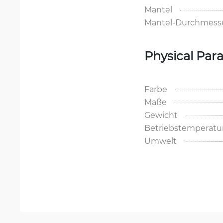
Mantel
Mantel-Durchmess
Physical Par
Farbe
Maße
Gewicht
Betriebstemperatu
Umwelt