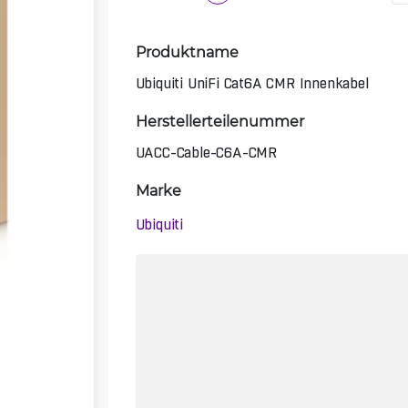
Produktname
Ubiquiti UniFi Cat6A CMR Innenkabel
Herstellerteilenummer
UACC-Cable-C6A-CMR
Marke
Ubiquiti