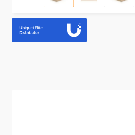
Ubiquiti Elite
Distributor