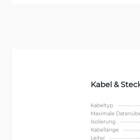
Kabel & Stec
Kabeltyp
Maximale Datenübe
Isolierung
Kabellänge
Leiter