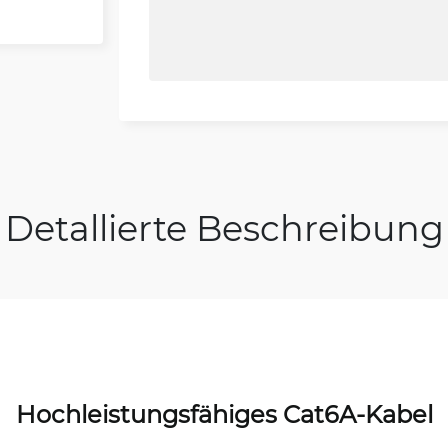
Detallierte Beschreibung
Hochleistungsfähiges Cat6A-Kabel