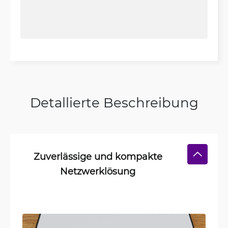
Detallierte Beschreibung
Zuverlässige und kompakte
Netzwerklösung