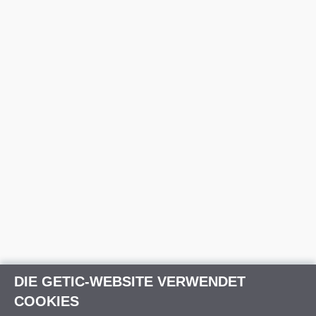
DIE GETIC-WEBSITE VERWENDET
COOKIES