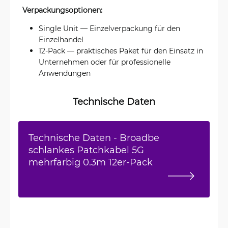
Verpackungsoptionen:
Single Unit — Einzelverpackung für den
Einzelhandel
12-Pack — praktisches Paket für den Einsatz in
Unternehmen oder für professionelle
Anwendungen
Technische Daten
Technische Daten - Broadbe
schlankes Patchkabel 5G
mehrfarbig 0.3m 12er-Pack