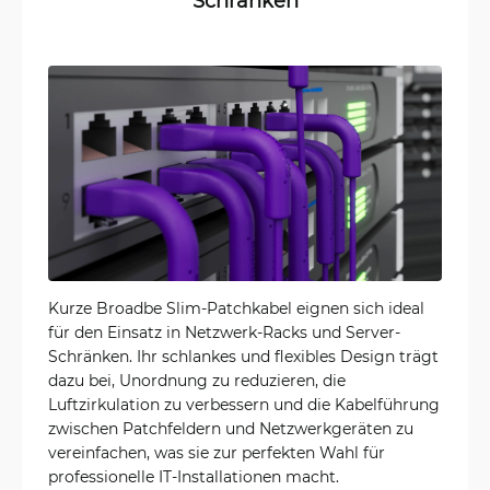
Schränken
Kurze Broadbe Slim-Patchkabel eignen sich ideal
für den Einsatz in Netzwerk-Racks und Server-
Schränken. Ihr schlankes und flexibles Design trägt
dazu bei, Unordnung zu reduzieren, die
Luftzirkulation zu verbessern und die Kabelführung
zwischen Patchfeldern und Netzwerkgeräten zu
vereinfachen, was sie zur perfekten Wahl für
professionelle IT-Installationen macht.