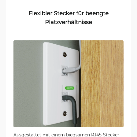
Flexibler Stecker für beengte
Platzverhältnisse
Ausgestattet mit einem biegsamen RJ45-Stecker