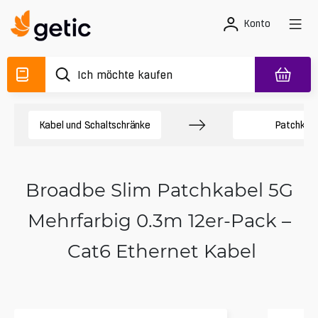
Konto
Kabel und Schaltschränke
Patchkab
Broadbe Slim Patchkabel 5G
Mehrfarbig 0.3m 12er-Pack –
Cat6 Ethernet Kabel