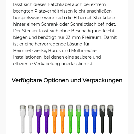
lässt sich dieses Patchkabel auch bei extrem
beengten Platzverhältnissen leicht anschließen,
beispielsweise wenn sich die Ethernet-Steckdose
hinter einem Schrank oder Schreibtisch befindet.
Der Stecker lässt sich ohne Beschädigung leicht
biegen und benötigt nur 23 mm Freiraum. Damit
ist er eine hervorragende Lösung für
Heimnetzwerke, Büros und Multimedia-
Installationen, bei denen eine saubere und
effiziente Verkabelung unerlässlich ist.
Verfügbare Optionen und Verpackungen