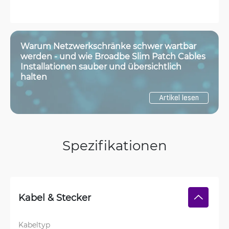
Warum Netzwerkschränke schwer wartbar
werden - und wie Broadbe Slim Patch Cables
Installationen sauber und übersichtlich
halten
Artikel lesen
Spezifikationen
Kabel & Stecker
Kabeltyp