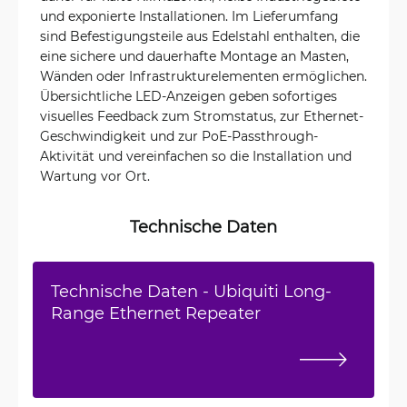
und exponierte Installationen. Im Lieferumfang
sind Befestigungsteile aus Edelstahl enthalten, die
eine sichere und dauerhafte Montage an Masten,
Wänden oder Infrastrukturelementen ermöglichen.
Übersichtliche LED-Anzeigen geben sofortiges
visuelles Feedback zum Stromstatus, zur Ethernet-
Geschwindigkeit und zur PoE-Passthrough-
Aktivität und vereinfachen so die Installation und
Wartung vor Ort.
Technische Daten
Technische Daten - Ubiquiti Long-
Range Ethernet Repeater