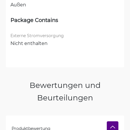
Außen
Package Contains
Externe Stromversorgung
Nicht enthalten
Bewertungen und
Beurteilungen
Produktbewertung