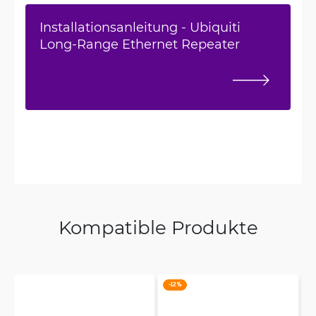
Installationsanleitung - Ubiquiti
Long-Range Ethernet Repeater
Kompatible Produkte
-12 %