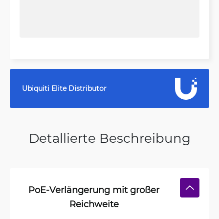
Ubiquiti Elite Distributor
Detallierte Beschreibung
PoE-Verlängerung mit großer
Reichweite