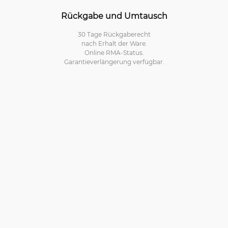
Rückgabe und Umtausch
30 Tage Rückgaberecht
nach Erhalt der Ware.
Online RMA-Status.
Garantieverlängerung verfügbar.