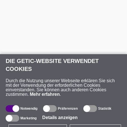
DIE GETIC-WEBSITE VERWENDET
COOKIES
Durch die Nutzung unserer Webseite erklären Sie sich
mit der Verwendung der erforderlichen Cookies
einverstanden. Sie können auch anderen Cookies
zustimmen.
Mehr erfahren
.
Notwendig
Präferenzen
Statistik
Details anzeigen
Marketing