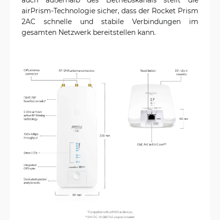
airPrism-Technologie sicher, dass der Rocket Prism
2AC schnelle und stabile Verbindungen im
gesamten Netzwerk bereitstellen kann.