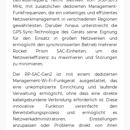
MHz, mit zusätzlichen dedizierten Management-
Funkfrequenzen, die ein vielseitiges und effizientes
Netzwerkmanagement in verschiedenen Regionen
gewährleisten. Darüber hinaus unterstreicht die
GPS-Sync-Technologie des Geräts seine Eignung
für den Einsatz in großen Netzwerken und
ermöglicht den synchronisierten Betrieb mehrerer
Rocket Prism 5AC-Einheiten, um die
Netzwerkeffizienz zu maximieren und Störungen
zu minimieren.
Der RP-5AC-Gen2 ist mit einem dedizierten
Management-Wi-Fi-Funkgerät ausgestattet, das
eine unkomplizierte Einrichtung und laufende
Verwaltung ermöglicht, ohne dass eine direkte
kabelgebundene Verbindung erforderlich ist. Diese
innovative Funktion vereinfacht den
Bereitstellungsprozess und ermöglicht es
Netzwerkadministratoren, Einstellungen
anzupassen oder Probleme direkt von ihren