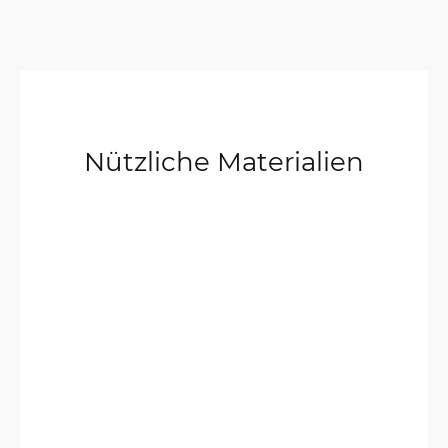
Nützliche Materialien