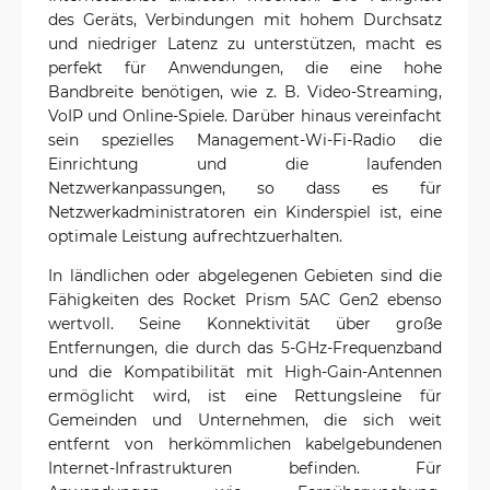
des Geräts, Verbindungen mit hohem Durchsatz
und niedriger Latenz zu unterstützen, macht es
perfekt für Anwendungen, die eine hohe
Bandbreite benötigen, wie z. B. Video-Streaming,
VoIP und Online-Spiele. Darüber hinaus vereinfacht
sein spezielles Management-Wi-Fi-Radio die
Einrichtung und die laufenden
Netzwerkanpassungen, so dass es für
Netzwerkadministratoren ein Kinderspiel ist, eine
optimale Leistung aufrechtzuerhalten.
In ländlichen oder abgelegenen Gebieten sind die
Fähigkeiten des Rocket Prism 5AC Gen2 ebenso
wertvoll. Seine Konnektivität über große
Entfernungen, die durch das 5-GHz-Frequenzband
und die Kompatibilität mit High-Gain-Antennen
ermöglicht wird, ist eine Rettungsleine für
Gemeinden und Unternehmen, die sich weit
entfernt von herkömmlichen kabelgebundenen
Internet-Infrastrukturen befinden. Für