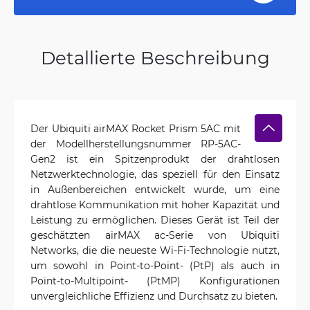
Detallierte Beschreibung
Der Ubiquiti airMAX Rocket Prism 5AC mit
der Modellherstellungsnummer RP-5AC-
Gen2 ist ein Spitzenprodukt der drahtlosen
Netzwerktechnologie, das speziell für den Einsatz
in Außenbereichen entwickelt wurde, um eine
drahtlose Kommunikation mit hoher Kapazität und
Leistung zu ermöglichen. Dieses Gerät ist Teil der
geschätzten airMAX ac-Serie von Ubiquiti
Networks, die die neueste Wi-Fi-Technologie nutzt,
um sowohl in Point-to-Point- (PtP) als auch in
Point-to-Multipoint- (PtMP) Konfigurationen
unvergleichliche Effizienz und Durchsatz zu bieten.