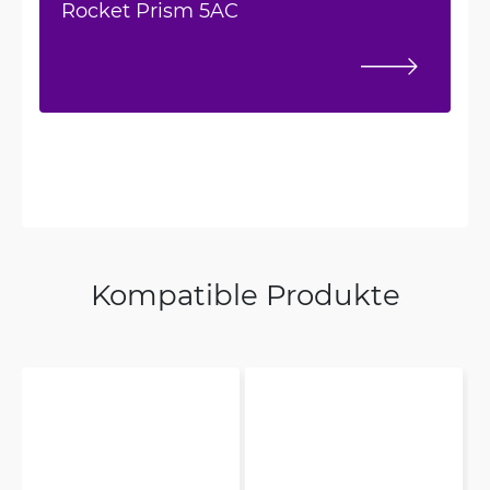
Rocket Prism 5AC
Kompatible Produkte