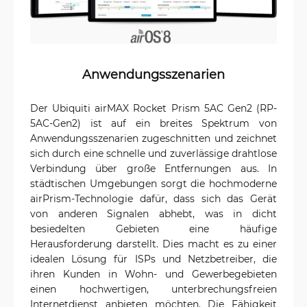
Anwendungsszenarien
Der Ubiquiti airMAX Rocket Prism 5AC Gen2 (RP-
5AC-Gen2) ist auf ein breites Spektrum von
Anwendungsszenarien zugeschnitten und zeichnet
sich durch eine schnelle und zuverlässige drahtlose
Verbindung über große Entfernungen aus. In
städtischen Umgebungen sorgt die hochmoderne
airPrism-Technologie dafür, dass sich das Gerät
von anderen Signalen abhebt, was in dicht
besiedelten Gebieten eine häufige
Herausforderung darstellt. Dies macht es zu einer
idealen Lösung für ISPs und Netzbetreiber, die
ihren Kunden in Wohn- und Gewerbegebieten
einen hochwertigen, unterbrechungsfreien
Internetdienst anbieten möchten. Die Fähigkeit