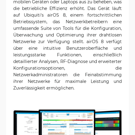
mobilen Geräten oder Laptops aus zu beheben, was
die betriebliche Effizienz erhöht. Das Gerät läuft
auf Ubiquiti's airOS 8, einem fortschrittlichen
Betriebssystem, das Netzwerkbetreibern eine
umfassende Suite von Tools für die Konfiguration,
Überwachung und Optimierung ihrer drahtlosen
Netzwerke zur Verfügung stellt. airOS 8 verfügt
über eine intuitive Benutzeroberfläche und
leistungsstarke Funktionen, einschließlich
detaillierter Analysen, RF-Diagnose und erweiterter
Konfigurationsoptionen, die
Netzwerkadministratoren die Feinabstimmung
ihrer Netzwerke für maximale Leistung und
Zuverlässigkeit ermöglichen.