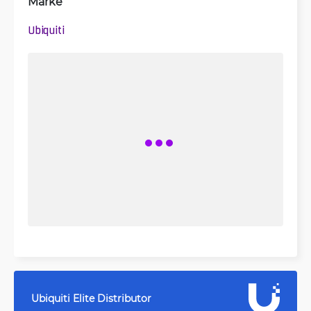
Marke
Ubiquiti
Ubiquiti Elite Distributor