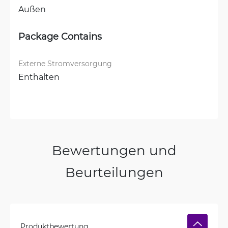
Außen
Package Contains
Externe Stromversorgung
Enthalten
Bewertungen und
Beurteilungen
Produktbewertung