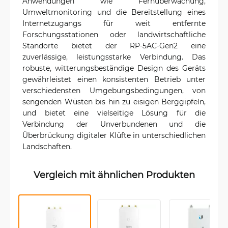
Anwendungen wie Fernüberwachung,
Umweltmonitoring und die Bereitstellung eines
Internetzugangs für weit entfernte
Forschungsstationen oder landwirtschaftliche
Standorte bietet der RP-5AC-Gen2 eine
zuverlässige, leistungsstarke Verbindung. Das
robuste, witterungsbeständige Design des Geräts
gewährleistet einen konsistenten Betrieb unter
verschiedensten Umgebungsbedingungen, von
sengenden Wüsten bis hin zu eisigen Berggipfeln,
und bietet eine vielseitige Lösung für die
Verbindung der Unverbundenen und die
Überbrückung digitaler Klüfte in unterschiedlichen
Landschaften.
Vergleich mit ähnlichen Produkten