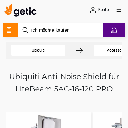
Konto
Ubiquiti
Accessory 
Ubiquiti Anti-Noise Shield für
LiteBeam 5AC-16-120 PRO