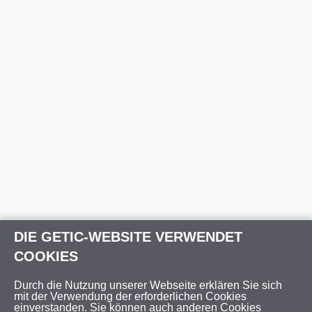
DIE GETIC-WEBSITE VERWENDET
COOKIES
Durch die Nutzung unserer Webseite erklären Sie sich
mit der Verwendung der erforderlichen Cookies
einverstanden. Sie können auch anderen Cookies