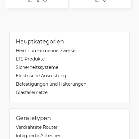
Hauptkategorien
Heim- un Firmennetzwerke
LTE Produkte
Sicherheitssysteme
Elektrische Ausrüstung
Befestigungen und Halterungen
Glasfasernetze
Gerätetypen
Verdrahtete Router
Integrierte Antennen