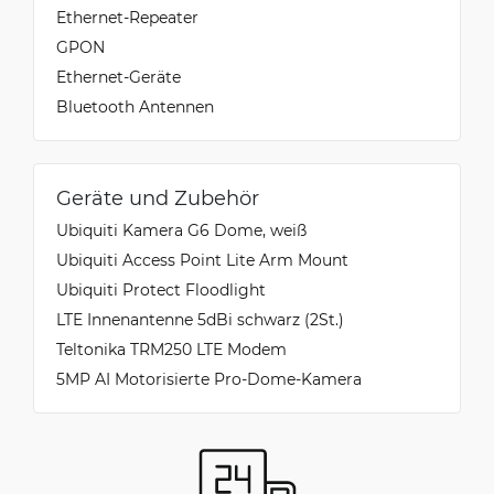
Ethernet-Repeater
GPON
Ethernet-Geräte
Bluetooth Antennen
Geräte und Zubehör
Ubiquiti Kamera G6 Dome, weiß
Ubiquiti Access Point Lite Arm Mount
Ubiquiti Protect Floodlight
LTE Innenantenne 5dBi schwarz (2St.)
Teltonika TRM250 LTE Modem
5MP AI Motorisierte Pro-Dome-Kamera