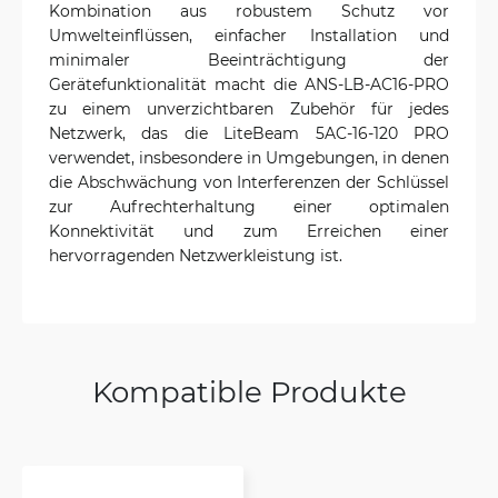
Kombination aus robustem Schutz vor
Umwelteinflüssen, einfacher Installation und
minimaler Beeinträchtigung der
Gerätefunktionalität macht die ANS-LB-AC16-PRO
zu einem unverzichtbaren Zubehör für jedes
Netzwerk, das die LiteBeam 5AC-16-120 PRO
verwendet, insbesondere in Umgebungen, in denen
die Abschwächung von Interferenzen der Schlüssel
zur Aufrechterhaltung einer optimalen
Konnektivität und zum Erreichen einer
hervorragenden Netzwerkleistung ist.
Kompatible Produkte