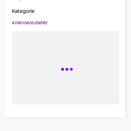
Kategorie
Antennenzubehör