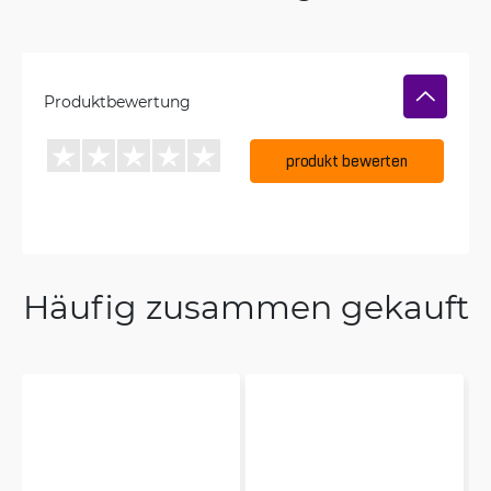
Produktbewertung
produkt bewerten
Häufig zusammen gekauft