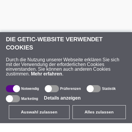
DIE GETIC-WEBSITE VERWENDET
COOKIES
Durch die Nutzung unserer Webseite erklären Sie sich
mit der Verwendung der erforderlichen Cookies
einverstanden. Sie können auch anderen Cookies
zustimmen.
Mehr erfahren
.
Notwendig
Präferenzen
Statistik
Details anzeigen
Marketing
Auswahl zulassen
Alles zulassen