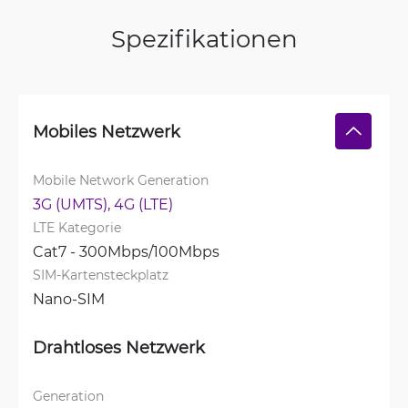
Spezifikationen
Mobiles Netzwerk
Mobile Network Generation
3G (UMTS), 
4G (LTE)
LTE Kategorie
Cat7 - 300Mbps/100Mbps
SIM-Kartensteckplatz
Nano-SIM
Drahtloses Netzwerk
Generation