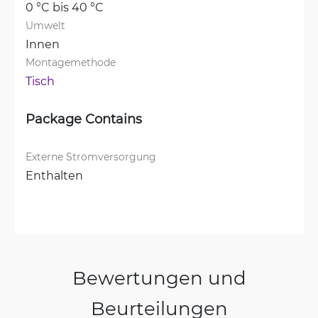
0 °C bis 40 °C
Umwelt
Innen
Montagemethode
Tisch
Package Contains
Externe Stromversorgung
Enthalten
Bewertungen und
Beurteilungen