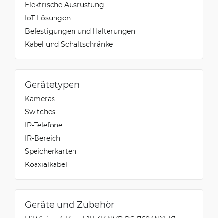
Elektrische Ausrüstung
IoT-Lösungen
Befestigungen und Halterungen
Kabel und Schaltschränke
Gerätetypen
Kameras
Switches
IP-Telefone
IR-Bereich
Speicherkarten
Koaxialkabel
Geräte und Zubehör