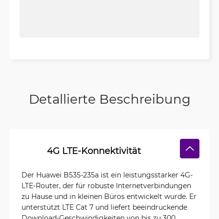
Detallierte Beschreibung
4G LTE-Konnektivität
Der Huawei B535-235a ist ein leistungsstarker 4G-
LTE-Router, der für robuste Internetverbindungen
zu Hause und in kleinen Büros entwickelt wurde. Er
unterstützt LTE Cat 7 und liefert beeindruckende
Download-Geschwindigkeiten von bis zu 300