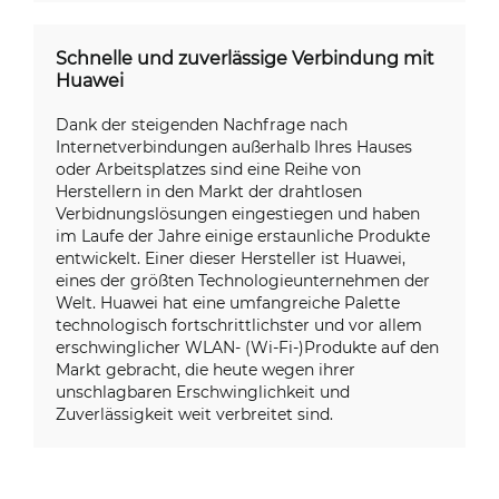
Schnelle und zuverlässige Verbindung mit
Huawei
Dank der steigenden Nachfrage nach
Internetverbindungen außerhalb Ihres Hauses
oder Arbeitsplatzes sind eine Reihe von
Herstellern in den Markt der drahtlosen
Verbidnungslösungen eingestiegen und haben
im Laufe der Jahre einige erstaunliche Produkte
entwickelt. Einer dieser Hersteller ist Huawei,
eines der größten Technologieunternehmen der
Welt. Huawei hat eine umfangreiche Palette
technologisch fortschrittlichster und vor allem
erschwinglicher WLAN- (Wi-Fi-)Produkte auf den
Markt gebracht, die heute wegen ihrer
unschlagbaren Erschwinglichkeit und
Zuverlässigkeit weit verbreitet sind.