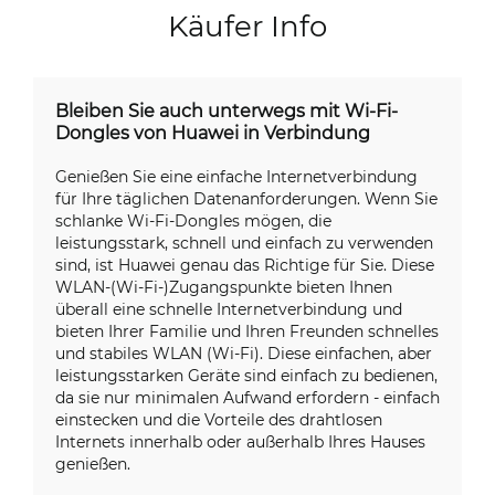
Käufer Info
Bleiben Sie auch unterwegs mit Wi-Fi-
Dongles von Huawei in Verbindung
Genießen Sie eine einfache Internetverbindung
für Ihre täglichen Datenanforderungen. Wenn Sie
schlanke Wi-Fi-Dongles mögen, die
leistungsstark, schnell und einfach zu verwenden
sind, ist Huawei genau das Richtige für Sie. Diese
WLAN-(Wi-Fi-)Zugangspunkte bieten Ihnen
überall eine schnelle Internetverbindung und
bieten Ihrer Familie und Ihren Freunden schnelles
und stabiles WLAN (Wi-Fi). Diese einfachen, aber
leistungsstarken Geräte sind einfach zu bedienen,
da sie nur minimalen Aufwand erfordern - einfach
einstecken und die Vorteile des drahtlosen
Internets innerhalb oder außerhalb Ihres Hauses
genießen.