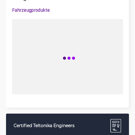
Fahrzeugprodukte
Certified Teltonika Engineers