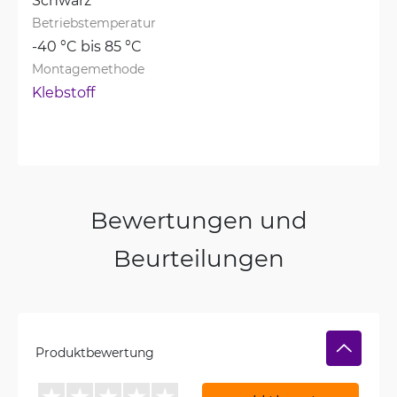
Betriebstemperatur
-40 °C bis 85 °C
Montagemethode
Klebstoff
Bewertungen und
Beurteilungen
Produktbewertung