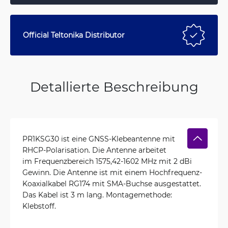
Official Teltonika Distributor
Detallierte Beschreibung
PR1KSG30 ist eine GNSS-Klebeantenne mit
RHCP-Polarisation. Die Antenne arbeitet
im Frequenzbereich 1575,42-1602 MHz mit 2 dBi
Gewinn. Die Antenne ist mit einem Hochfrequenz-
Koaxialkabel RG174 mit SMA-Buchse ausgestattet.
Das Kabel ist 3 m lang. Montagemethode:
Klebstoff.