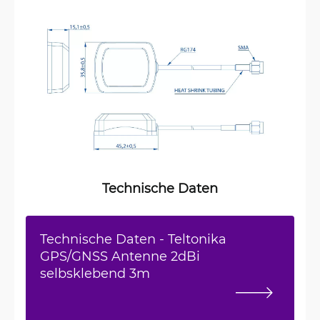
Technische Daten
Technische Daten - Teltonika
GPS/GNSS Antenne 2dBi
selbsklebend 3m