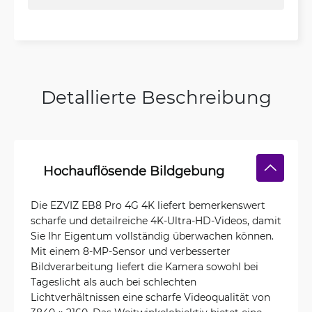
Detallierte Beschreibung
Hochauflösende Bildgebung
Die EZVIZ EB8 Pro 4G 4K liefert bemerkenswert
scharfe und detailreiche 4K-Ultra-HD-Videos, damit
Sie Ihr Eigentum vollständig überwachen können.
Mit einem 8-MP-Sensor und verbesserter
Bildverarbeitung liefert die Kamera sowohl bei
Tageslicht als auch bei schlechten
Lichtverhältnissen eine scharfe Videoqualität von