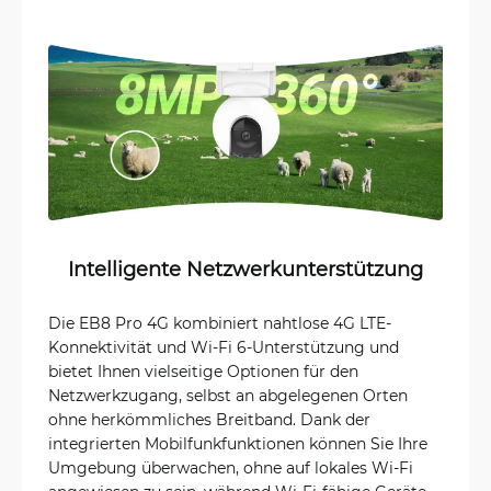
Intelligente Netzwerkunterstützung
Die EB8 Pro 4G kombiniert nahtlose 4G LTE-
Konnektivität und Wi-Fi 6-Unterstützung und
bietet Ihnen vielseitige Optionen für den
Netzwerkzugang, selbst an abgelegenen Orten
ohne herkömmliches Breitband. Dank der
integrierten Mobilfunkfunktionen können Sie Ihre
Umgebung überwachen, ohne auf lokales Wi-Fi