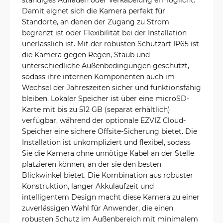
Damit eignet sich die Kamera perfekt für
Standorte, an denen der Zugang zu Strom
begrenzt ist oder Flexibilität bei der Installation
unerlässlich ist. Mit der robusten Schutzart IP65 ist
die Kamera gegen Regen, Staub und
unterschiedliche Außenbedingungen geschützt,
sodass ihre internen Komponenten auch im
Wechsel der Jahreszeiten sicher und funktionsfähig
bleiben. Lokaler Speicher ist über eine microSD-
Karte mit bis zu 512 GB (separat erhältlich)
verfügbar, während der optionale EZVIZ Cloud-
Speicher eine sichere Offsite-Sicherung bietet. Die
Installation ist unkompliziert und flexibel, sodass
Sie die Kamera ohne unnötige Kabel an der Stelle
platzieren können, an der sie den besten
Blickwinkel bietet. Die Kombination aus robuster
Konstruktion, langer Akkulaufzeit und
intelligentem Design macht diese Kamera zu einer
zuverlässigen Wahl für Anwender, die einen
robusten Schutz im Außenbereich mit minimalem