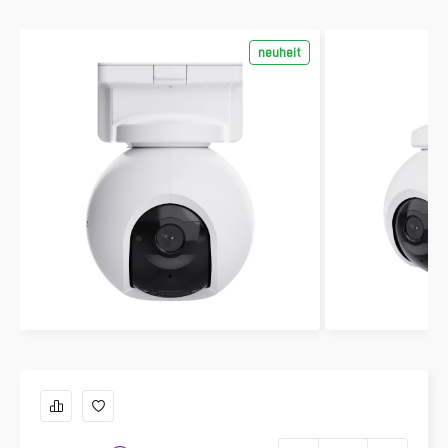
neuheit