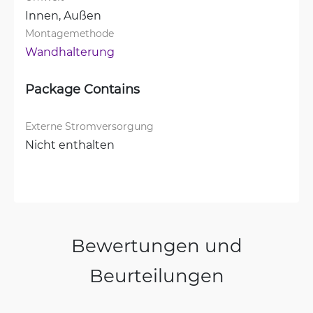
Innen, 
Außen
Montagemethode
Wandhalterung
Package Contains
Externe Stromversorgung
Nicht enthalten
Bewertungen und
Beurteilungen