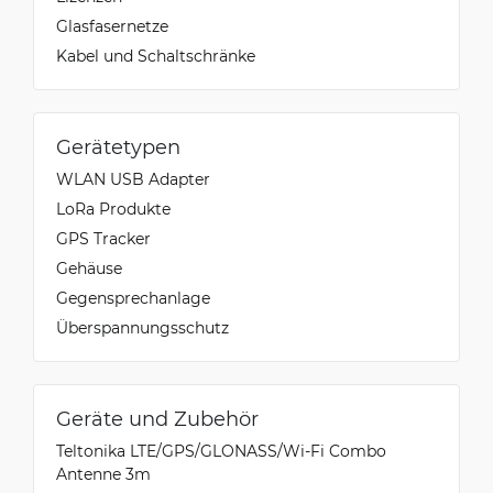
Glasfasernetze
Kabel und Schaltschränke
Gerätetypen
WLAN USB Adapter
LoRa Produkte
GPS Tracker
Gehäuse
Gegensprechanlage
Überspannungsschutz
Geräte und Zubehör
Teltonika LTE/GPS/GLONASS/Wi-Fi Combo
Antenne 3m