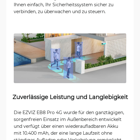
Ihnen einfach, Ihr Sicherheitssystem sicher zu
verbinden, zu überwachen und zu steuern.
Zuverlässige Leistung und Langlebigkeit
Die EZVIZ EB8 Pro 4G wurde für den ganztägigen,
sorgenfreien Einsatz im Außenbereich entwickelt
und verfügt über einen wiederaufladbaren Akku
mit 10.400 mAh, der eine lange Laufzeit ohne
ständiges Aufladen oder Verkabelung ermöglicht.