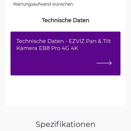
Wartungsaufwand wünschen.
Technische Daten
Technische Daten - EZVIZ Pan & Tilt
Kamera EB8 Pro 4G 4K
Spezifikationen