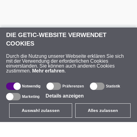
DIE GETIC-WEBSITE VERWENDET
COOKIES
Durch die Nutzung unserer Webseite erklären Sie sich
mit der Verwendung der erforderlichen Cookies
einverstanden. Sie können auch anderen Cookies
zustimmen.
Mehr erfahren
.
Notwendig
Präferenzen
Statistik
Details anzeigen
Marketing
Auswahl zulassen
Alles zulassen