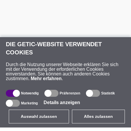
DIE GETIC-WEBSITE VERWENDET
COOKIES
Durch die Nutzung unserer Webseite erklären Sie sich
mit der Verwendung der erforderlichen Cookies
einverstanden. Sie können auch anderen Cookies
zustimmen.
Mehr erfahren
.
Notwendig
Präferenzen
Statistik
Details anzeigen
Marketing
Auswahl zulassen
Alles zulassen