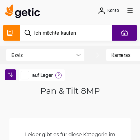
Konto
auf Lager
?
Pan & Tilt 8MP
Leider gibt es für diese Kategorie im