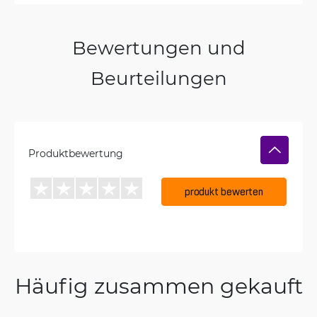
Bewertungen und
Beurteilungen
Produktbewertung
produkt bewerten
Häufig zusammen gekauft