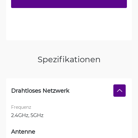
Spezifikationen
Drahtloses Netzwerk
Frequenz
2.4GHz, 
5GHz
Antenne