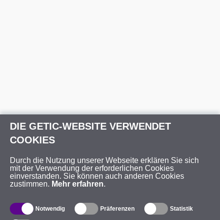
DIE GETIC-WEBSITE VERWENDET
COOKIES
Durch die Nutzung unserer Webseite erklären Sie sich
mit der Verwendung der erforderlichen Cookies
einverstanden. Sie können auch anderen Cookies
zustimmen.
Mehr erfahren
.
Notwendig
Präferenzen
Statistik