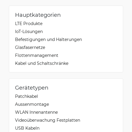
Hauptkategorien
LTE Produkte
IoT-Lösungen
Befestigungen und Halterungen
Glasfasernetze
Flottenmanagement
Kabel und Schaltschränke
Gerätetypen
Patchkabel
Aussenmontage
WLAN Innenantenne
Videoüberwachung Festplatten
USB Kabeln