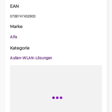
EAN
0708747432800
Marke
Alfa
Kategorie
Außen-WLAN-Lösungen