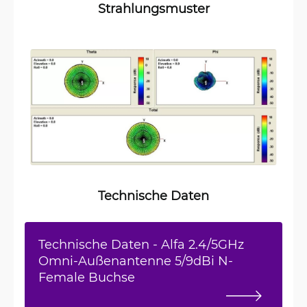
Strahlungsmuster
Technische Daten
Technische Daten - Alfa 2.4/5GHz
Omni-Außenantenne 5/9dBi N-
Female Buchse