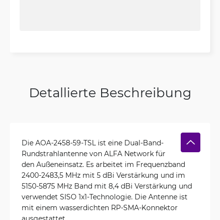
Detallierte Beschreibung
Die AOA-2458-59-TSL ist eine Dual-Band-
Rundstrahlantenne von ALFA Network für
den Außeneinsatz. Es arbeitet im Frequenzband
2400-2483,5 MHz mit 5 dBi Verstärkung und im
5150-5875 MHz Band mit 8,4 dBi Verstärkung und
verwendet SISO 1x1-Technologie. Die Antenne ist
mit einem wasserdichten RP-SMA-Konnektor
ausgestattet.