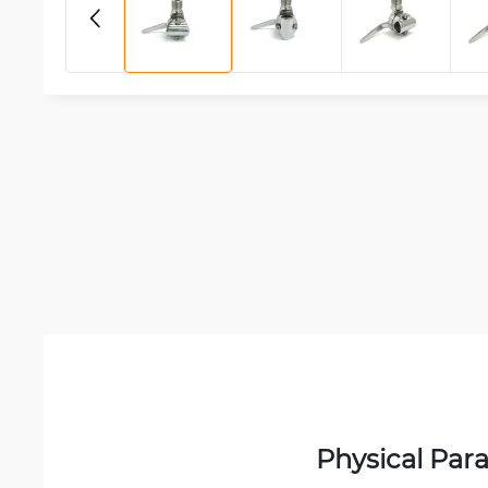
Physical Par