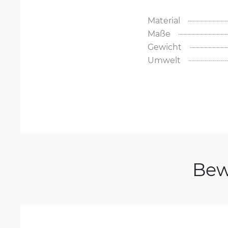
Material
Maße
Gewicht
Umwelt
Bew