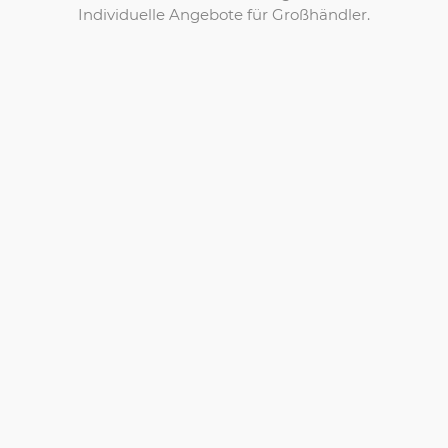
Individuelle Angebote für Großhändler.