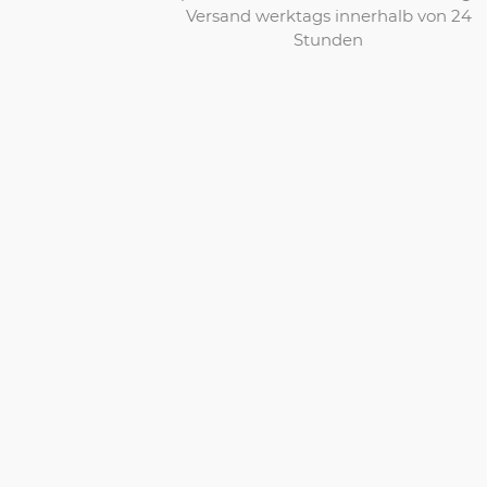
Versand werktags innerhalb von 24
Stunden