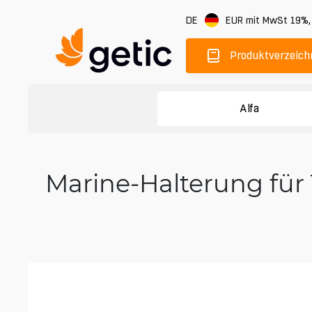
DE
EUR
mit MwSt 19%
Produktverzeich
Alfa
Marine-Halterung für