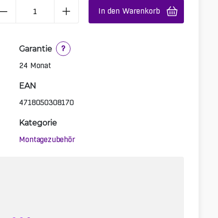
In den Warenkorb
Garantie
?
24 Monat
EAN
4718050308170
Kategorie
Montagezubehör