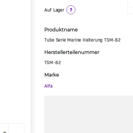
Auf Lager
?
Produktname
Tube Serie Marine Halterung TSM-B2
Herstellerteilenummer
TSM-B2
Marke
Alfa