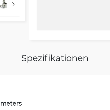
Spezifikationen
ameters