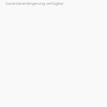
Garantieverlängerung verfügbar.