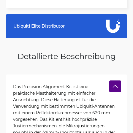
Ubiquiti Elite Distributor
Detallierte Beschreibung
Das Precision Alignment Kit ist eine
praktische Masthalterung mit einfacher
Ausrichtung. Diese Halterung ist für die
Verwendung mit bestimmten Ubiquiti-Antennen
mit einem Reflektordurchmesser von 620 mm
vorgesehen. Das Kit enthält hochpräzise
Justiermechanismen, die Mikrojustierungen
sowohl in der Azimut- (horizontal) als auch in der