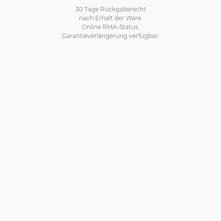
30 Tage Rückgaberecht
nach Erhalt der Ware.
Online RMA-Status.
Garantieverlängerung verfügbar.