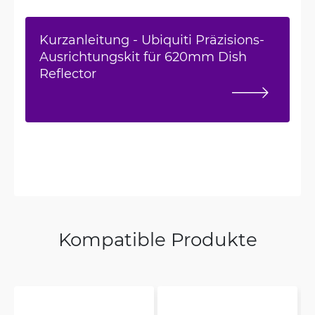
Kurzanleitung - Ubiquiti Präzisions-
Ausrichtungskit für 620mm Dish
Reflector
Kompatible Produkte