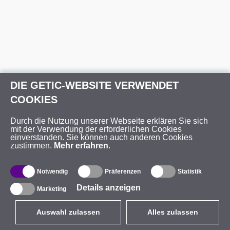
DIE GETIC-WEBSITE VERWENDET
COOKIES
Durch die Nutzung unserer Webseite erklären Sie sich
mit der Verwendung der erforderlichen Cookies
einverstanden. Sie können auch anderen Cookies
zustimmen.
Mehr erfahren
.
Notwendig
Präferenzen
Statistik
Details anzeigen
Marketing
Auswahl zulassen
Alles zulassen