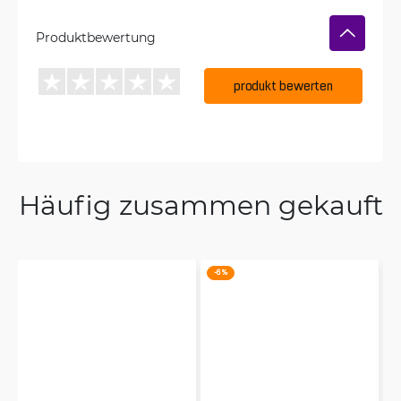
Produktbewertung
produkt bewerten
Häufig zusammen gekauft
-6 %