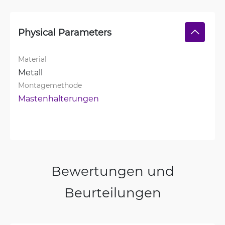
Physical Parameters
Material
Metall
Montagemethode
Mastenhalterungen
Bewertungen und
Beurteilungen