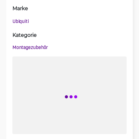
Marke
Ubiquiti
Kategorie
Montagezubehör