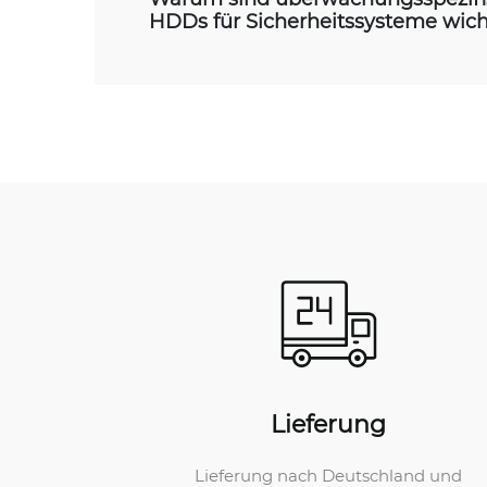
HDDs für Sicherheitssysteme wich
Lieferung
Lieferung nach Deutschland und