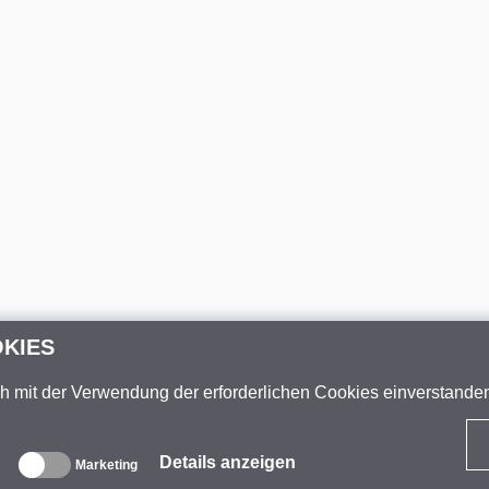
OKIES
ch mit der Verwendung der erforderlichen Cookies einverstand
Details anzeigen
Marketing