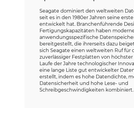
Seagate dominiert den weltweiten Dat
seit es in den 1980er Jahren seine erste
entwickelt hat. Branchenführende Des
Fertigungskapazitäten haben moderne
anwendungsspezifische Datenspeiche
bereitgestellt, die ihrerseits dazu beig
sich Seagate einen weltweiten Ruf für 
zuverlässiger Festplatten von höchster 
Laufe der Jahre technologischer Innov
eine lange Liste gut entwickelter Dat
erstellt, indem es hohe Datendichte, 
Datensicherheit und hohe Lese- und
Schreibgeschwindigkeiten kombiniert.