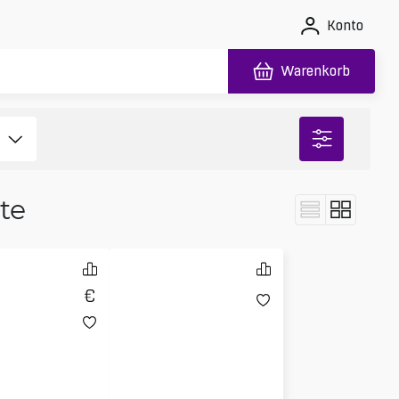
Konto
Warenkorb
te