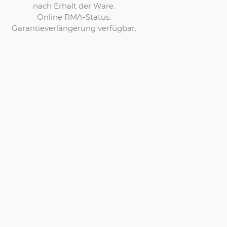
nach Erhalt der Ware.
Online RMA-Status.
Garantieverlängerung verfügbar.