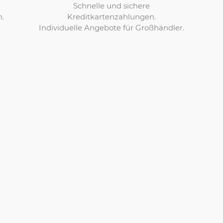
Schnelle und sichere
Kreditkartenzahlungen.
n.
Individuelle Angebote für Großhändler.