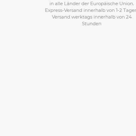
in alle Länder der Europäische Union.
Express-Versand innerhalb von 1-2 Tage
Versand werktags innerhalb von 24
Stunden