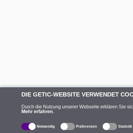
DIE GETIC-WEBSITE VERWENDET CO
Durch die Nutzung unserer Webseite erklären Sie si
Mehr erfahren
.
Notwendig
Präferenzen
Statistik