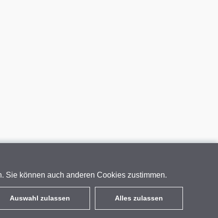
en. Sie können auch anderen Cookies zustimmen.
Auswahl zulassen
Alles zulassen