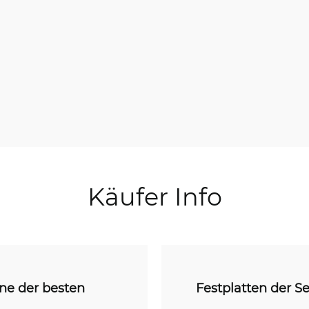
Käufer Info
ne der besten
Festplatten der S