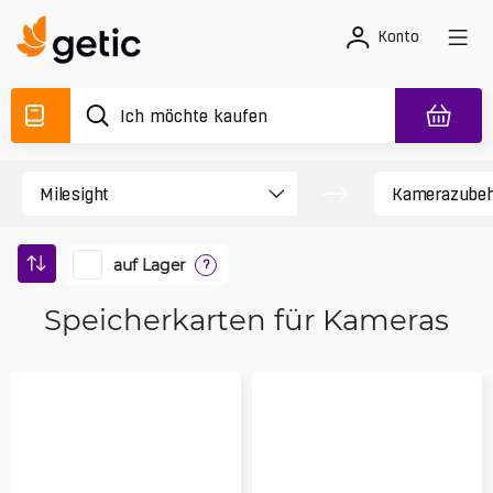
Konto
auf Lager
?
Speicherkarten für Kameras