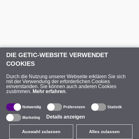
DIE GETIC-WEBSITE VERWENDET
COOKIES
Durch die Nutzung unserer Webseite erklären Sie sich
mit der Verwendung der erforderlichen Cookies
einverstanden. Sie können auch anderen Cookies
zustimmen.
Mehr erfahren
.
Notwendig
Präferenzen
Statistik
Details anzeigen
Marketing
Auswahl zulassen
Alles zulassen