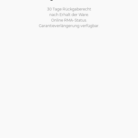
30 Tage Rückgaberecht
nach Erhalt der Ware.
Online RMA-Status.
Garantieverlängerung verfügbar.