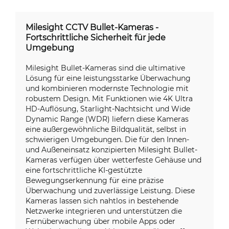
Milesight CCTV Bullet-Kameras -
Fortschrittliche Sicherheit für jede
Umgebung
Milesight Bullet-Kameras sind die ultimative
Lösung für eine leistungsstarke Überwachung
und kombinieren modernste Technologie mit
robustem Design. Mit Funktionen wie 4K Ultra
HD-Auflösung, Starlight-Nachtsicht und Wide
Dynamic Range (WDR) liefern diese Kameras
eine außergewöhnliche Bildqualität, selbst in
schwierigen Umgebungen. Die für den Innen-
und Außeneinsatz konzipierten Milesight Bullet-
Kameras verfügen über wetterfeste Gehäuse und
eine fortschrittliche KI-gestützte
Bewegungserkennung für eine präzise
Überwachung und zuverlässige Leistung. Diese
Kameras lassen sich nahtlos in bestehende
Netzwerke integrieren und unterstützen die
Fernüberwachung über mobile Apps oder