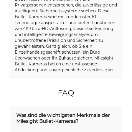
Privatpersonen entsprechen, die zuverlässige und
intelligente Sicherheitssysteme suchen. Diese
Bullet-Kameras sind mit modernster KI-
Technologie ausgestattet und bieten Funktionen
wie 4K-Ultra-HD-Auflösung, Gesichtserkennung
und intelligente Bewegungsanalyse, um
unübertroffene Präzision und Sicherheit zu
gewährleisten. Ganz gleich, ob Sie ein
Einzelhandelsgeschäft schützen, ein Büro
überwachen oder Ihr Zuhause sichern, Milesight
Bullet-Kameras bieten eine umfassende
Abdeckung und unvergleichliche Zuverlässigkeit.
FAQ
Was sind die wichtigsten Merkmale der
Milesight Bullet-Kameras?