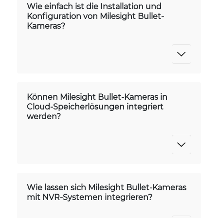
Wie einfach ist die Installation und
Konfiguration von Milesight Bullet-
Kameras?
Können Milesight Bullet-Kameras in
Cloud-Speicherlösungen integriert
werden?
Wie lassen sich Milesight Bullet-Kameras
mit NVR-Systemen integrieren?