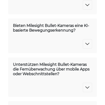
Bieten Milesight Bullet-Kameras eine KI-
basierte Bewegungserkennung?
Unterstützen Milesight Bullet-Kameras
die Fernüberwachung über mobile Apps
oder Webschnittstellen?