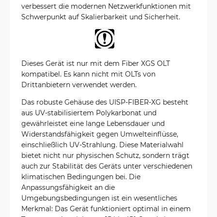
verbessert die modernen Netzwerkfunktionen mit
Schwerpunkt auf Skalierbarkeit und Sicherheit.
Dieses Gerät ist nur mit dem Fiber XGS OLT
kompatibel. Es kann nicht mit OLTs von
Drittanbietern verwendet werden.
Das robuste Gehäuse des UISP-FIBER-XG besteht
aus UV-stabilisiertem Polykarbonat und
gewährleistet eine lange Lebensdauer und
Widerstandsfähigkeit gegen Umwelteinflüsse,
einschließlich UV-Strahlung. Diese Materialwahl
bietet nicht nur physischen Schutz, sondern trägt
auch zur Stabilität des Geräts unter verschiedenen
klimatischen Bedingungen bei. Die
Anpassungsfähigkeit an die
Umgebungsbedingungen ist ein wesentliches
Merkmal: Das Gerät funktioniert optimal in einem