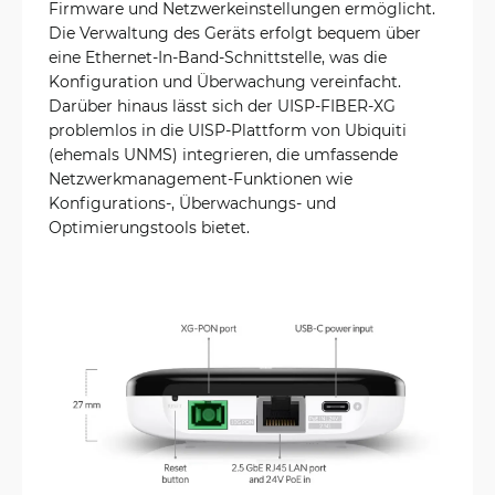
Firmware und Netzwerkeinstellungen ermöglicht.
Die Verwaltung des Geräts erfolgt bequem über
eine Ethernet-In-Band-Schnittstelle, was die
Konfiguration und Überwachung vereinfacht.
Darüber hinaus lässt sich der UISP-FIBER-XG
problemlos in die UISP-Plattform von Ubiquiti
(ehemals UNMS) integrieren, die umfassende
Netzwerkmanagement-Funktionen wie
Konfigurations-, Überwachungs- und
Optimierungstools bietet.