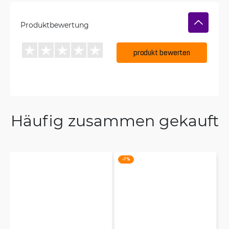
Produktbewertung
produkt bewerten
Häufig zusammen gekauft
-7 %