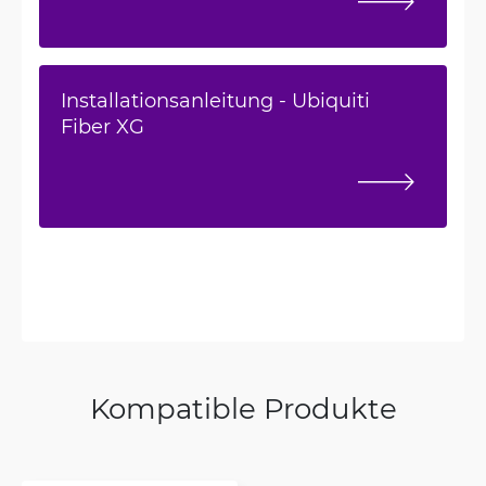
Installationsanleitung - Ubiquiti
Fiber XG
Kompatible Produkte