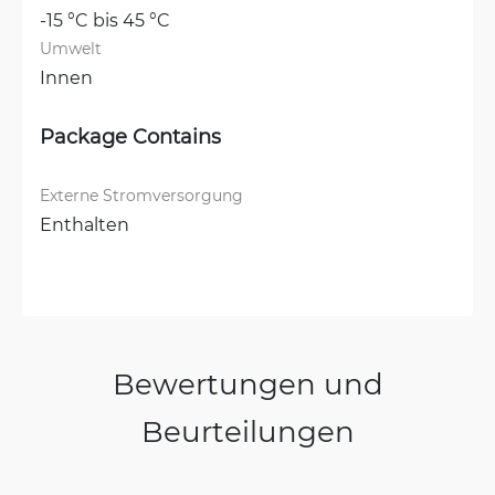
-15 °C bis 45 °C
Umwelt
Innen
Package Contains
Externe Stromversorgung
Enthalten
Bewertungen und
Beurteilungen