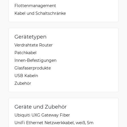
Flottenmanagement
Kabel und Schaltschränke
Gerätetypen
Verdrahtete Router
Patchkabel
Innen-Befestigungen
Glasfaserprodukte
USB Kabeln
Zubehör
Geräte und Zubehör
Ubiquiti UXG Gateway Fiber
UniFi Ethernet Netzwerkkabel, weiß, 5m