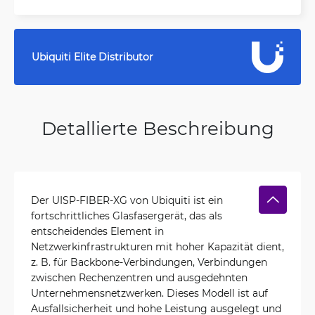
Ubiquiti Elite Distributor
Detallierte Beschreibung
Der UISP-FIBER-XG von Ubiquiti ist ein
fortschrittliches Glasfasergerät, das als
entscheidendes Element in
Netzwerkinfrastrukturen mit hoher Kapazität dient,
z. B. für Backbone-Verbindungen, Verbindungen
zwischen Rechenzentren und ausgedehnten
Unternehmensnetzwerken. Dieses Modell ist auf
Ausfallsicherheit und hohe Leistung ausgelegt und