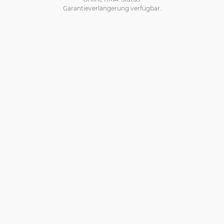
Garantieverlängerung verfügbar.