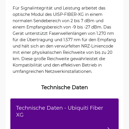
Für Signalintegrität und Leistung arbeitet das
optische Modul des UISP-FIBER-XG in einem
normalen Sendebereich von 2 bis 7 dBm und
einem Empfangsbereich von -9 bis -27 dBm. Das
Gerät unterstützt Faserwellenlängen von 1.270 nm
für die Übertragung und 1.577 nm für den Empfang
und hält sich an den verwürfelten NRZ-Liniencode
mit einer physikalischen Reichweite von bis zu 20
km. Diese große Reichweite gewährleistet die
Kompatibilität und den effektiven Betrieb in
umfangreichen Netzwerkinstallationen.
Technische Daten
Technische Daten - Ubiquiti Fiber
XG