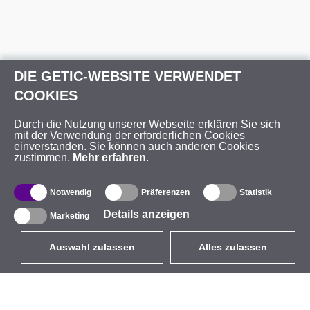
DIE GETIC-WEBSITE VERWENDET
COOKIES
Durch die Nutzung unserer Webseite erklären Sie sich
mit der Verwendung der erforderlichen Cookies
einverstanden. Sie können auch anderen Cookies
zustimmen.
Mehr erfahren
.
Notwendig
Präferenzen
Statistik
Details anzeigen
Marketing
Auswahl zulassen
Alles zulassen