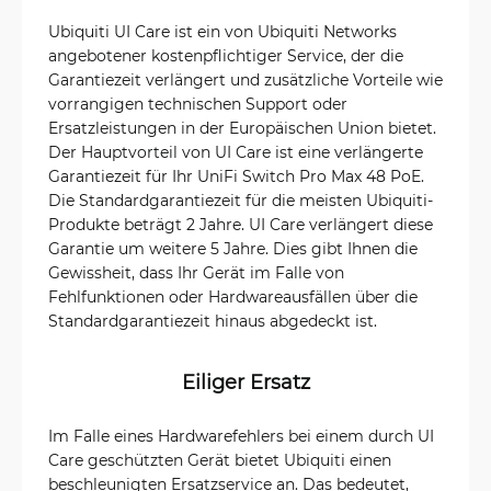
Ubiquiti UI Care ist ein von Ubiquiti Networks
angebotener kostenpflichtiger Service, der die
Garantiezeit verlängert und zusätzliche Vorteile wie
vorrangigen technischen Support oder
Ersatzleistungen in der Europäischen Union bietet.
Der Hauptvorteil von UI Care ist eine verlängerte
Garantiezeit für Ihr UniFi Switch Pro Max 48 PoE.
Die Standardgarantiezeit für die meisten Ubiquiti-
Produkte beträgt 2 Jahre. UI Care verlängert diese
Garantie um weitere 5 Jahre. Dies gibt Ihnen die
Gewissheit, dass Ihr Gerät im Falle von
Fehlfunktionen oder Hardwareausfällen über die
Standardgarantiezeit hinaus abgedeckt ist.
Eiliger Ersatz
Im Falle eines Hardwarefehlers bei einem durch UI
Care geschützten Gerät bietet Ubiquiti einen
beschleunigten Ersatzservice an. Das bedeutet,