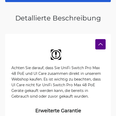
Detallierte Beschreibung
Achten Sie darauf, dass Sie UniFi Switch Pro Max
48 PoE und UI Care zusammen direkt in unserem
Webshop kaufen. Es ist wichtig zu beachten, dass
UI Care nicht für UniFi Switch Pro Max 48 PoE
Geräte gekauft werden kann, die bereits in
Gebrauch sind oder zuvor gekauft wurden.
Erweiterte Garantie