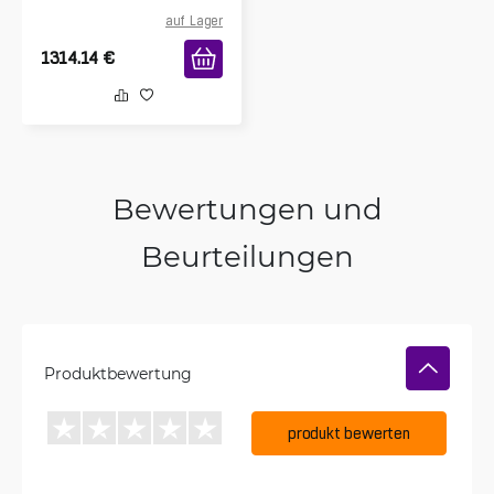
auf Lager
1314.14
€
Bewertungen und
Beurteilungen
Produktbewertung
produkt bewerten