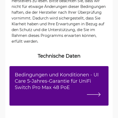
Herstellers zu lesen. Bitte beachten Sie, dass wir
nicht für etwaige Änderungen dieser Bedingungen
haften, die der Hersteller nach Ihrer Überprüfung
vornimmt. Dadurch wird sichergestellt, dass Sie
Klarheit haben und Ihre Erwartungen in Bezug auf
den Schutz und die Unterstützung, die Sie im
Rahmen dieses Programms erwarten können,
erfüllt werden.
Technische Daten
Bedingungen und Konditionen - UI
Care 5-Jahres-Garantie für UniFi
Switch Pro Max 48 PoE