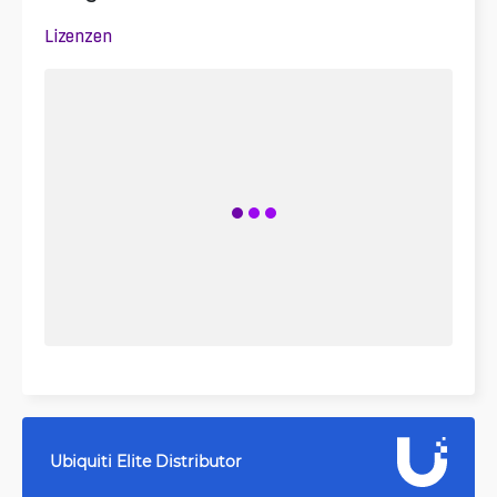
Lizenzen
Ubiquiti Elite Distributor