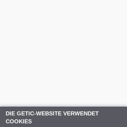
DIE GETIC-WEBSITE VERWENDET
COOKIES