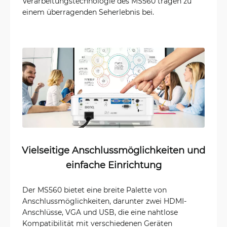
Verarbeitungstechnologie des MS560 tragen zu
einem überragenden Seherlebnis bei.
Vielseitige Anschlussmöglichkeiten und
einfache Einrichtung
Der MS560 bietet eine breite Palette von
Anschlussmöglichkeiten, darunter zwei HDMI-
Anschlüsse, VGA und USB, die eine nahtlose
Kompatibilität mit verschiedenen Geräten