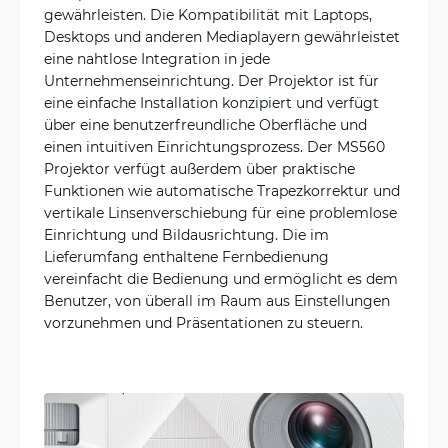
gewährleisten. Die Kompatibilität mit Laptops,
Desktops und anderen Mediaplayern gewährleistet
eine nahtlose Integration in jede
Unternehmenseinrichtung. Der Projektor ist für
eine einfache Installation konzipiert und verfügt
über eine benutzerfreundliche Oberfläche und
einen intuitiven Einrichtungsprozess. Der MS560
Projektor verfügt außerdem über praktische
Funktionen wie automatische Trapezkorrektur und
vertikale Linsenverschiebung für eine problemlose
Einrichtung und Bildausrichtung. Die im
Lieferumfang enthaltene Fernbedienung
vereinfacht die Bedienung und ermöglicht es dem
Benutzer, von überall im Raum aus Einstellungen
vorzunehmen und Präsentationen zu steuern.