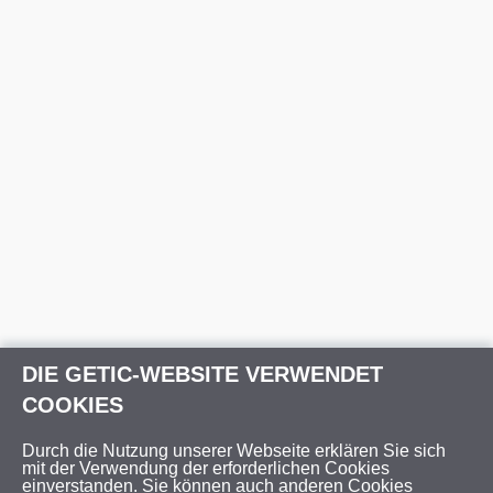
DIE GETIC-WEBSITE VERWENDET
COOKIES
Durch die Nutzung unserer Webseite erklären Sie sich
mit der Verwendung der erforderlichen Cookies
einverstanden. Sie können auch anderen Cookies