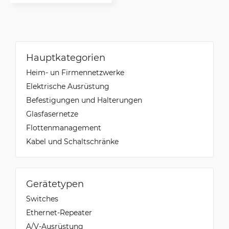
Hauptkategorien
Heim- un Firmennetzwerke
Elektrische Ausrüstung
Befestigungen und Halterungen
Glasfasernetze
Flottenmanagement
Kabel und Schaltschränke
Gerätetypen
Switches
Ethernet-Repeater
A/V-Ausrüstung