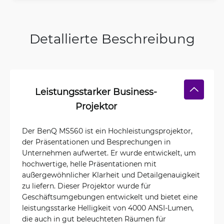
Detallierte Beschreibung
Leistungsstarker Business-
Projektor
Der BenQ MS560 ist ein Hochleistungsprojektor,
der Präsentationen und Besprechungen in
Unternehmen aufwertet. Er wurde entwickelt, um
hochwertige, helle Präsentationen mit
außergewöhnlicher Klarheit und Detailgenauigkeit
zu liefern. Dieser Projektor wurde für
Geschäftsumgebungen entwickelt und bietet eine
leistungsstarke Helligkeit von 4000 ANSI-Lumen,
die auch in gut beleuchteten Räumen für