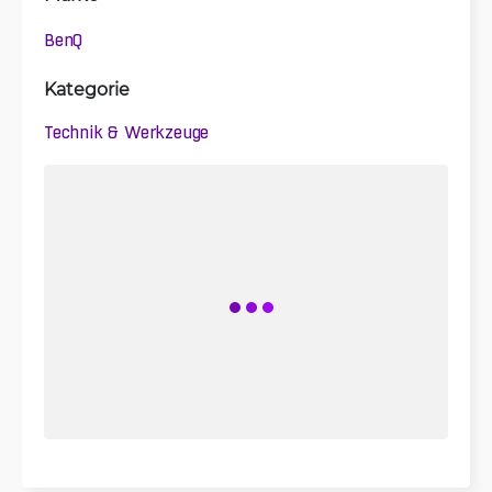
BenQ
Kategorie
Technik & Werkzeuge