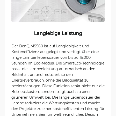
Langlebige Leistung
Der BenQ MS560 ist auf Langlebigkeit und
Kosteneffizienz ausgelegt und verfügt über eine
lange Lampenlebensdauer von bis zu 15.000
Stunden im Eco-Modus. Die SmartEco-Technologie
passt die Lampenleistung automatisch an den
Bildinhalt an und reduziert so den
Energieverbrauch, ohne die Bildqualität zu
beeinträchtigen. Diese Funktion senkt nicht nur die
Betriebskosten, sondern trägt auch zu einer
grüneren Umwelt bei. Die lange Lebensdauer der
Lampe reduziert die Wartungskosten und macht
den Projektor zu einer kosteneffizienten Lösung für
Unternehmen. Sein umweltfreundliches Design