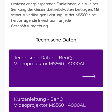
umfasst energiesparende Funktionen, die zu einer
Senkung der Gesamtbetriebskosten beitragen. Mit
seiner zuverlässigen Leistung ist der MS560 eine
hervorragende Investition für jede
Geschäftsumgebung.
Technische Daten
Technische Daten - BenQ
Videoprojektor MS560 | 4000AL
Kurzanleitung - BenQ
Videoprojektor MS560 | 4000AL