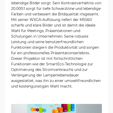
lebendige Bilder sorgt. Sein Kontrastverhältnis von
20.000:1 sorgt für tiefe Schwarztöne und lebendige
Farben und verbessert die Bildqualität insgesamt.
Mit seiner WXGA-Auflösung liefert der MS560
scharfe und klare Bilder und ist damit die ideale
Wahl für Meetings, Präsentationen und
Schulungen in Unternehmen. Seine robuste
Leistung und seine benutzerfreundlichen
Funktionen steigern die Produktivität und sorgen
für ein professionelles Präsentationserlebnis.
Dieser Projektor ist mit fortschrittlichen
Funktionen wie der SmartEco-Technologie zur
Optimierung des Stromverbrauchs und zur
Verlängerung der Lampenlebensdauer
ausgestattet, was ihn zu einer umweltfreundlichen
und kostengünstigen Wahl macht.