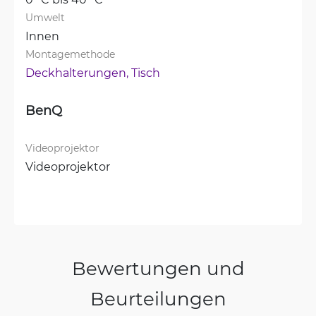
Umwelt
Innen
Montagemethode
Deckhalterungen, 
Tisch
BenQ
Videoprojektor
Videoprojektor
Bewertungen und
Beurteilungen