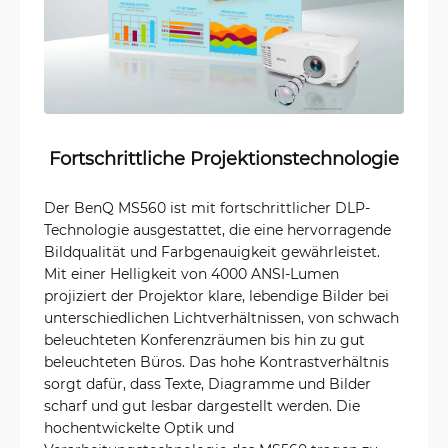
Fortschrittliche Projektionstechnologie
Der BenQ MS560 ist mit fortschrittlicher DLP-
Technologie ausgestattet, die eine hervorragende
Bildqualität und Farbgenauigkeit gewährleistet.
Mit einer Helligkeit von 4000 ANSI-Lumen
projiziert der Projektor klare, lebendige Bilder bei
unterschiedlichen Lichtverhältnissen, von schwach
beleuchteten Konferenzräumen bis hin zu gut
beleuchteten Büros. Das hohe Kontrastverhältnis
sorgt dafür, dass Texte, Diagramme und Bilder
scharf und gut lesbar dargestellt werden. Die
hochentwickelte Optik und