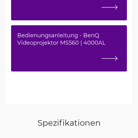
Bedienungsanleitung - BenQ
Videoprojektor MS560 | 4000AL
Spezifikationen