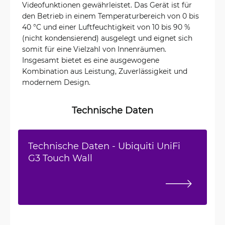
Videofunktionen gewährleistet. Das Gerät ist für
den Betrieb in einem Temperaturbereich von 0 bis
40 °C und einer Luftfeuchtigkeit von 10 bis 90 %
(nicht kondensierend) ausgelegt und eignet sich
somit für eine Vielzahl von Innenräumen.
Insgesamt bietet es eine ausgewogene
Kombination aus Leistung, Zuverlässigkeit und
modernem Design.
Technische Daten
Technische Daten - Ubiquiti UniFi
G3 Touch Wall