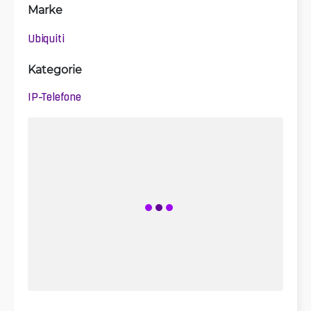
Marke
Ubiquiti
Kategorie
IP-Telefone