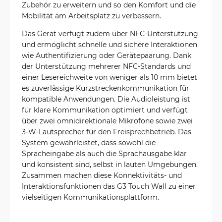
Zubehör zu erweitern und so den Komfort und die
Mobilität am Arbeitsplatz zu verbessern.
Das Gerät verfügt zudem über NFC-Unterstützung
und ermöglicht schnelle und sichere Interaktionen
wie Authentifizierung oder Gerätepaarung. Dank
der Unterstützung mehrerer NFC-Standards und
einer Lesereichweite von weniger als 10 mm bietet
es zuverlässige Kurzstreckenkommunikation für
kompatible Anwendungen. Die Audioleistung ist
für klare Kommunikation optimiert und verfügt
über zwei omnidirektionale Mikrofone sowie zwei
3-W-Lautsprecher für den Freisprechbetrieb. Das
System gewährleistet, dass sowohl die
Spracheingabe als auch die Sprachausgabe klar
und konsistent sind, selbst in lauten Umgebungen.
Zusammen machen diese Konnektivitäts- und
Interaktionsfunktionen das G3 Touch Wall zu einer
vielseitigen Kommunikationsplattform.