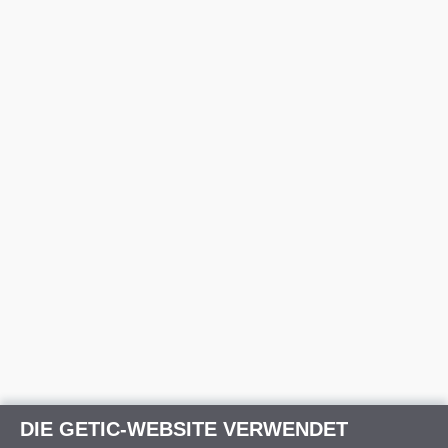
DIE GETIC-WEBSITE VERWENDET