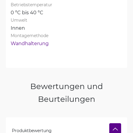
Betriebstemperatur
0 °C bis 40 °C
Umwelt
Innen
Montagemethode
Wandhalterung
Bewertungen und
Beurteilungen
Produktbewertung