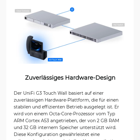
Zuverlässiges Hardware-Design
Der UniFi G3 Touch Wall basiert auf einer
zuverlässigen Hardware-Plattform, die für einen
stabilen und effizienten Betrieb ausgelegt ist. Er
wird von einem Octa-Core-Prozessor vom Typ
ARM Cortex A53 angetrieben, der von 2 GB RAM
und 32 GB internem Speicher unterstützt wird.
Diese Konfiguration gewährleistet eine