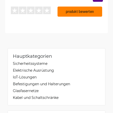
produkt bewerten
Hauptkategorien
Sicherheitssysteme
Elektrische Ausrüstung
IoT-Lösungen
Befestigungen und Halterungen
Glasfasernetze
Kabel und Schaltschränke