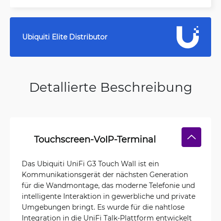
Ubiquiti Elite Distributor
Detallierte Beschreibung
Touchscreen-VoIP-Terminal
Das Ubiquiti UniFi G3 Touch Wall ist ein
Kommunikationsgerät der nächsten Generation
für die Wandmontage, das moderne Telefonie und
intelligente Interaktion in gewerbliche und private
Umgebungen bringt. Es wurde für die nahtlose
Integration in die UniFi Talk-Plattform entwickelt