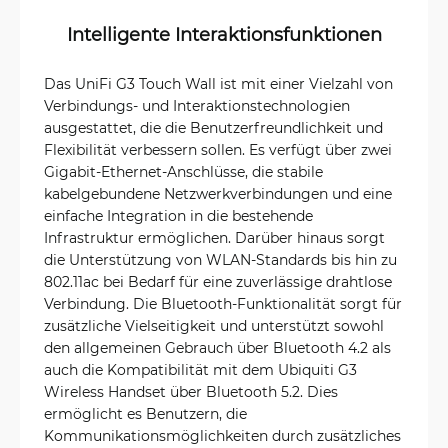
Intelligente Interaktionsfunktionen
Das UniFi G3 Touch Wall ist mit einer Vielzahl von
Verbindungs- und Interaktionstechnologien
ausgestattet, die die Benutzerfreundlichkeit und
Flexibilität verbessern sollen. Es verfügt über zwei
Gigabit-Ethernet-Anschlüsse, die stabile
kabelgebundene Netzwerkverbindungen und eine
einfache Integration in die bestehende
Infrastruktur ermöglichen. Darüber hinaus sorgt
die Unterstützung von WLAN-Standards bis hin zu
802.11ac bei Bedarf für eine zuverlässige drahtlose
Verbindung. Die Bluetooth-Funktionalität sorgt für
zusätzliche Vielseitigkeit und unterstützt sowohl
den allgemeinen Gebrauch über Bluetooth 4.2 als
auch die Kompatibilität mit dem Ubiquiti G3
Wireless Handset über Bluetooth 5.2. Dies
ermöglicht es Benutzern, die
Kommunikationsmöglichkeiten durch zusätzliches