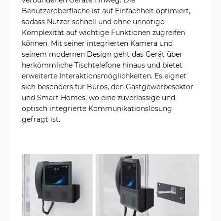
Benutzeroberfläche ist auf Einfachheit optimiert,
sodass Nutzer schnell und ohne unnötige
Komplexität auf wichtige Funktionen zugreifen
können. Mit seiner integrierten Kamera und
seinem modernen Design geht das Gerät über
herkömmliche Tischtelefone hinaus und bietet
erweiterte Interaktionsmöglichkeiten. Es eignet
sich besonders für Büros, den Gastgewerbesektor
und Smart Homes, wo eine zuverlässige und
optisch integrierte Kommunikationslösung
gefragt ist.