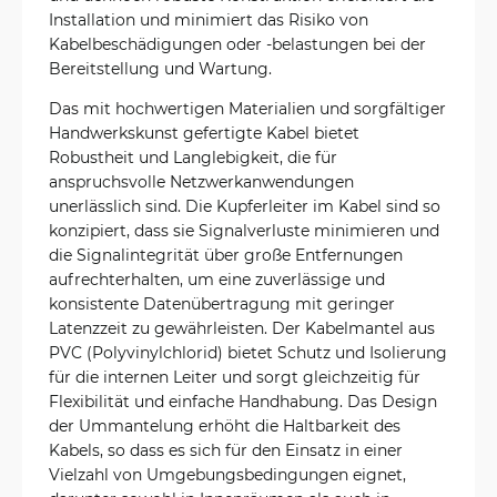
Installation und minimiert das Risiko von
Kabelbeschädigungen oder -belastungen bei der
Bereitstellung und Wartung.
Das mit hochwertigen Materialien und sorgfältiger
Handwerkskunst gefertigte Kabel bietet
Robustheit und Langlebigkeit, die für
anspruchsvolle Netzwerkanwendungen
unerlässlich sind. Die Kupferleiter im Kabel sind so
konzipiert, dass sie Signalverluste minimieren und
die Signalintegrität über große Entfernungen
aufrechterhalten, um eine zuverlässige und
konsistente Datenübertragung mit geringer
Latenzzeit zu gewährleisten. Der Kabelmantel aus
PVC (Polyvinylchlorid) bietet Schutz und Isolierung
für die internen Leiter und sorgt gleichzeitig für
Flexibilität und einfache Handhabung. Das Design
der Ummantelung erhöht die Haltbarkeit des
Kabels, so dass es sich für den Einsatz in einer
Vielzahl von Umgebungsbedingungen eignet,