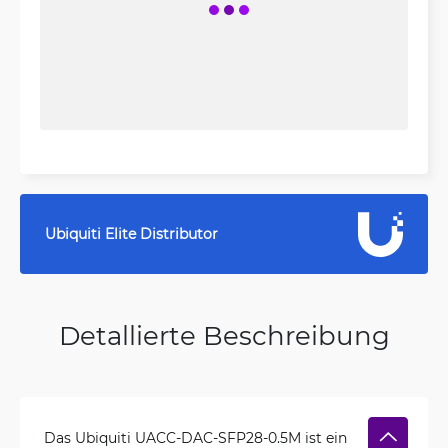
Ubiquiti Elite Distributor
Detallierte Beschreibung
Das Ubiquiti UACC-DAC-SFP28-0.5M ist ein