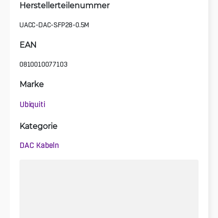
Herstellerteilenummer
UACC-DAC-SFP28-0.5M
EAN
0810010077103
Marke
Ubiquiti
Kategorie
DAC Kabeln