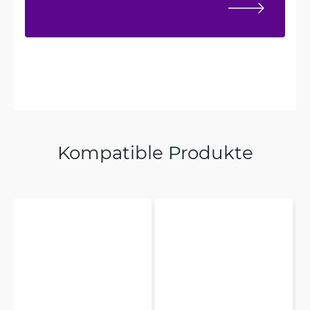
Kompatible Produkte