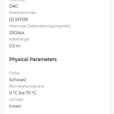
DAC
Steckverbinder
(2) SFP28
Maximale Datenübertragungsrate
25Gbps
Kabellänge
0.5 m
Physical Parameters
Farbe
Schwarz
Betriebstemperatur
0 °C bis 70 °C
Umwelt
Innen