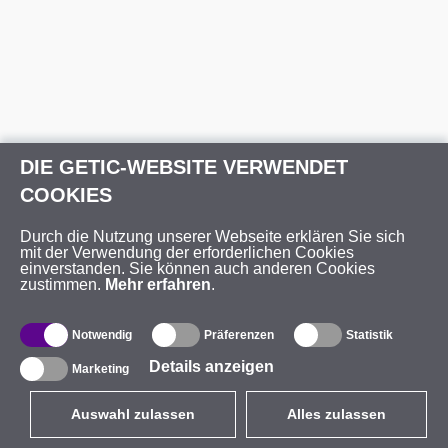
DIE GETIC-WEBSITE VERWENDET
COOKIES
Durch die Nutzung unserer Webseite erklären Sie sich
mit der Verwendung der erforderlichen Cookies
einverstanden. Sie können auch anderen Cookies
zustimmen.
Mehr erfahren
.
Notwendig
Präferenzen
Statistik
Details anzeigen
Marketing
Auswahl zulassen
Alles zulassen