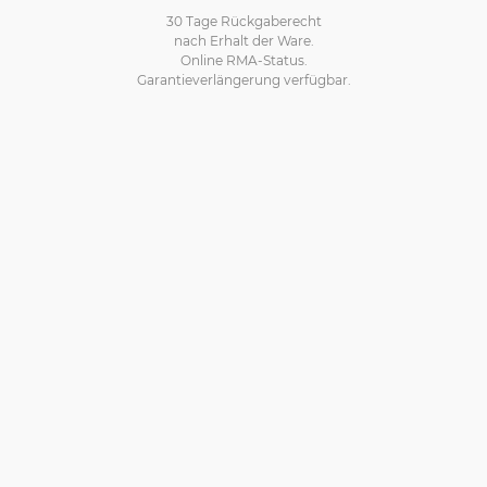
30 Tage Rückgaberecht
nach Erhalt der Ware.
Online RMA-Status.
Garantieverlängerung verfügbar.