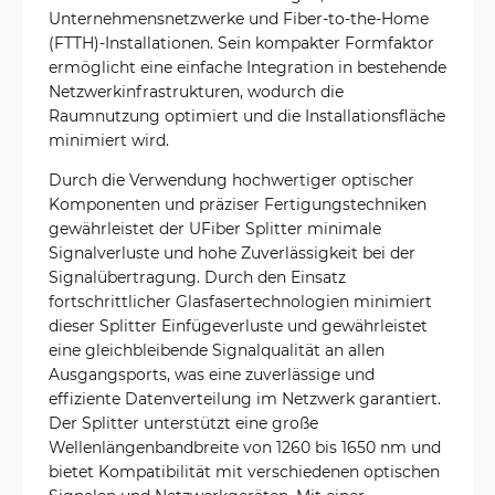
Unternehmensnetzwerke und Fiber-to-the-Home
(FTTH)-Installationen. Sein kompakter Formfaktor
ermöglicht eine einfache Integration in bestehende
Netzwerkinfrastrukturen, wodurch die
Raumnutzung optimiert und die Installationsfläche
minimiert wird.
Durch die Verwendung hochwertiger optischer
Komponenten und präziser Fertigungstechniken
gewährleistet der UFiber Splitter minimale
Signalverluste und hohe Zuverlässigkeit bei der
Signalübertragung. Durch den Einsatz
fortschrittlicher Glasfasertechnologien minimiert
dieser Splitter Einfügeverluste und gewährleistet
eine gleichbleibende Signalqualität an allen
Ausgangsports, was eine zuverlässige und
effiziente Datenverteilung im Netzwerk garantiert.
Der Splitter unterstützt eine große
Wellenlängenbandbreite von 1260 bis 1650 nm und
bietet Kompatibilität mit verschiedenen optischen