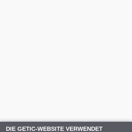
DIE GETIC-WEBSITE VERWENDET