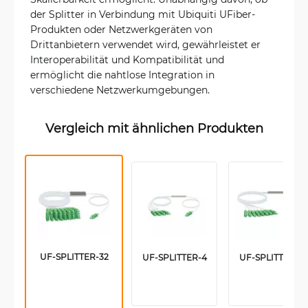
der Splitter in Verbindung mit Ubiquiti UFiber-
Produkten oder Netzwerkgeräten von
Drittanbietern verwendet wird, gewährleistet er
Interoperabilität und Kompatibilität und
ermöglicht die nahtlose Integration in
verschiedene Netzwerkumgebungen.
Vergleich mit ähnlichen Produkten
UF-SPLITTER-32
UF-SPLITTER-4
UF-SPLITTER-8