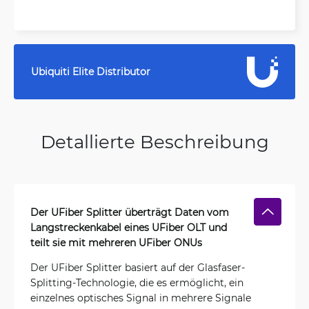
Ubiquiti Elite Distributor
Detallierte Beschreibung
Der UFiber Splitter überträgt Daten vom
Langstreckenkabel eines UFiber OLT und
teilt sie mit mehreren UFiber ONUs
Der UFiber Splitter basiert auf der Glasfaser-
Splitting-Technologie, die es ermöglicht, ein
einzelnes optisches Signal in mehrere Signale