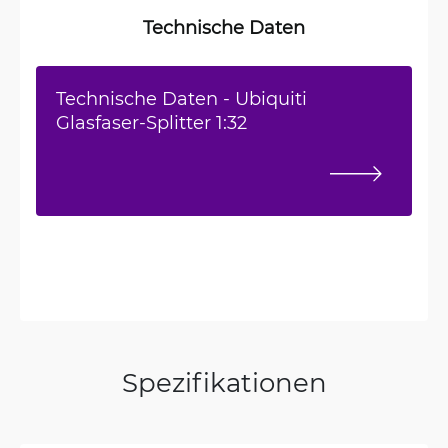
Technische Daten
Technische Daten - Ubiquiti
Glasfaser-Splitter 1:32
Spezifikationen