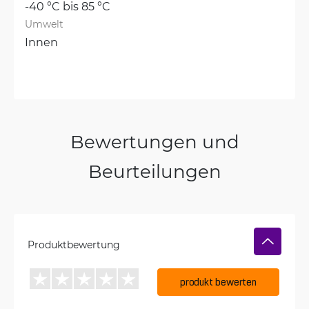
-40 °C bis 85 °C
Umwelt
Innen
Bewertungen und
Beurteilungen
Produktbewertung
produkt bewerten