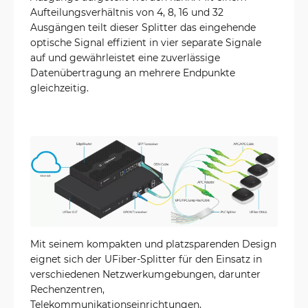
Aufteilungsverhältnis von 4, 8, 16 und 32
Ausgängen teilt dieser Splitter das eingehende
optische Signal effizient in vier separate Signale
auf und gewährleistet eine zuverlässige
Datenübertragung an mehrere Endpunkte
gleichzeitig.
Mit seinem kompakten und platzsparenden Design
eignet sich der UFiber-Splitter für den Einsatz in
verschiedenen Netzwerkumgebungen, darunter
Rechenzentren,
Telekommunikationseinrichtungen,