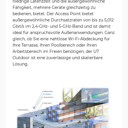
niedrige Latenzzeit und die außergewöhnliche
Fähigkeit, mehrere Geräte gleichzeitig zu
bedienen, bietet. Der Access Point bietet
außergewöhnliche Durchsatzraten von bis zu 5,012
Gbit/s im 2,4-GHz- und 5-GHz-Band und ist damit
ideal für anspruchsvolle Außenanwendungen. Ganz
gleich, ob Sie eine nahtlose Wi-Fi-Abdeckung für
Ihre Terrasse, Ihren Poolbereich oder Ihren
Arbeitsbereich im Freien benötigen, der U7
Outdoor ist eine zuverlässige und skalierbare
Lösung.