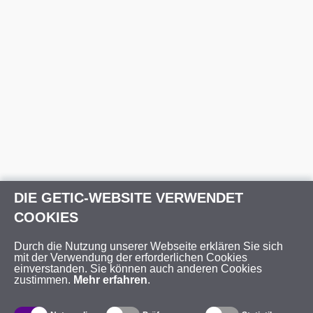
DIE GETIC-WEBSITE VERWENDET
COOKIES
Durch die Nutzung unserer Webseite erklären Sie sich
mit der Verwendung der erforderlichen Cookies
einverstanden. Sie können auch anderen Cookies
zustimmen.
Mehr erfahren
.