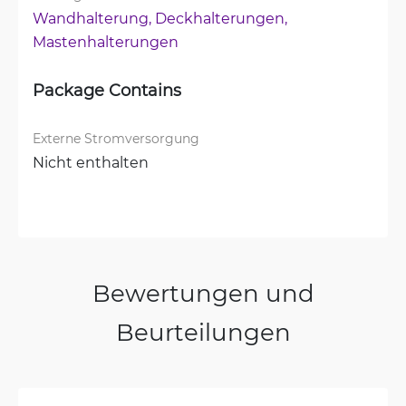
Wandhalterung, 
Deckhalterungen, 
Mastenhalterungen
Package Contains
Externe Stromversorgung
Nicht enthalten
Bewertungen und
Beurteilungen