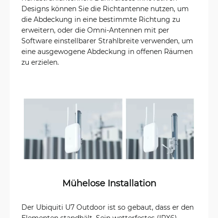
Designs können Sie die Richtantenne nutzen, um
die Abdeckung in eine bestimmte Richtung zu
erweitern, oder die Omni-Antennen mit per
Software einstellbarer Strahlbreite verwenden, um
eine ausgewogene Abdeckung in offenen Räumen
zu erzielen.
Mühelose Installation
Der Ubiquiti U7 Outdoor ist so gebaut, dass er den
Elementen standhält. Sein wetterfestes (IPX6)