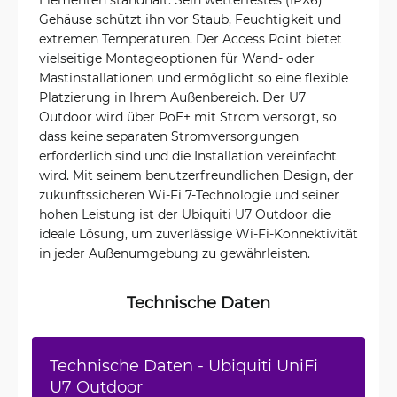
Gehäuse schützt ihn vor Staub, Feuchtigkeit und
extremen Temperaturen. Der Access Point bietet
vielseitige Montageoptionen für Wand- oder
Mastinstallationen und ermöglicht so eine flexible
Platzierung in Ihrem Außenbereich. Der U7
Outdoor wird über PoE+ mit Strom versorgt, so
dass keine separaten Stromversorgungen
erforderlich sind und die Installation vereinfacht
wird. Mit seinem benutzerfreundlichen Design, der
zukunftssicheren Wi-Fi 7-Technologie und seiner
hohen Leistung ist der Ubiquiti U7 Outdoor die
ideale Lösung, um zuverlässige Wi-Fi-Konnektivität
in jeder Außenumgebung zu gewährleisten.
Technische Daten
Technische Daten - Ubiquiti UniFi
U7 Outdoor