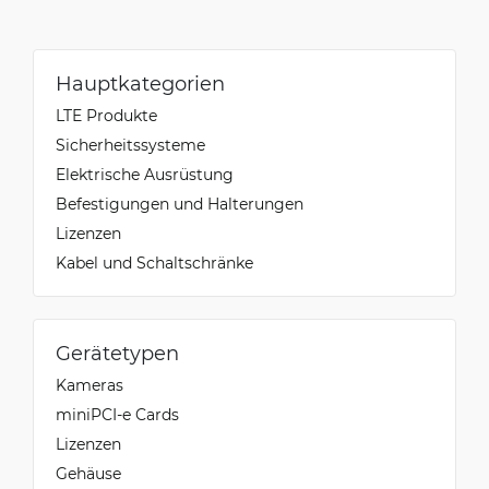
Hauptkategorien
LTE Produkte
Sicherheitssysteme
Elektrische Ausrüstung
Befestigungen und Halterungen
Lizenzen
Kabel und Schaltschränke
Gerätetypen
Kameras
miniPCI-e Cards
Lizenzen
Gehäuse