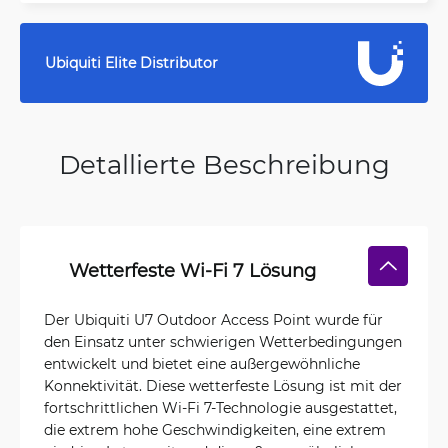
Ubiquiti Elite Distributor
Detallierte Beschreibung
Wetterfeste Wi-Fi 7 Lösung
Der Ubiquiti U7 Outdoor Access Point wurde für
den Einsatz unter schwierigen Wetterbedingungen
entwickelt und bietet eine außergewöhnliche
Konnektivität. Diese wetterfeste Lösung ist mit der
fortschrittlichen Wi-Fi 7-Technologie ausgestattet,
die extrem hohe Geschwindigkeiten, eine extrem