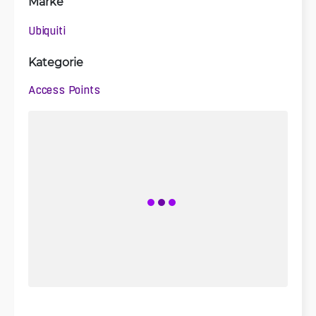
Marke
Ubiquiti
Kategorie
Access Points