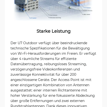
Starke Leistung
Der U7 Outdoor verfügt über beeindruckende
technische Spezifikationen für die Bewältigung
von Wi-Fi-Herausforderungen im Freien. Er verfügt
über 4 räumliche Streams für effiziente
Datenübertragung, reibungsloses Streaming,
verzögerungsfreie Videokonferenzen und
zuverlässige Konnektivität für über 200
angeschlossene Geräte. Der Access Point ist mit
einer einzigartigen Kombination von Antennen
ausgestattet: einer internen Richtantenne mit
hoher Verstärkung für eine fokussierte Abdeckung
über große Entfernungen und zwei externen
Rundstrahlantennen. Dank dieses innovativen