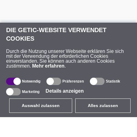
DIE GETIC-WEBSITE VERWENDET
COOKIES
Durch die Nutzung unserer Webseite erklären Sie sich
mit der Verwendung der erforderlichen Cookies
einverstanden. Sie können auch anderen Cookies
zustimmen.
Mehr erfahren
.
Notwendig
Präferenzen
Statistik
Details anzeigen
Marketing
Auswahl zulassen
Alles zulassen