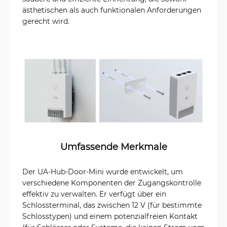
ästhetischen als auch funktionalen Anforderungen
gerecht wird.
Umfassende Merkmale
Der UA-Hub-Door-Mini wurde entwickelt, um
verschiedene Komponenten der Zugangskontrolle
effektiv zu verwalten. Er verfügt über ein
Schlossterminal, das zwischen 12 V (für bestimmte
Schlosstypen) und einem potenzialfreien Kontakt