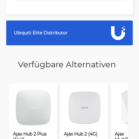
Ubiquiti Elite Distributor
Verfügbare Alternativen
Ajax Hub 2 Plus
Ajax Hub 2 (4G)
Ajax