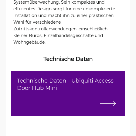
Systemüberwachung. Sein kompaktes und
effizientes Design sorgt für eine unkomplizierte
Installation und macht ihn zu einer praktischen
Wahl für verschiedene
Zutrittskontrollanwendungen, einschließlich
kleiner Büros, Einzelhandelsgeschäfte und
Wohngebäude.
Technische Daten
Technische Daten - Ubiquiti Access
Door Hub Mini