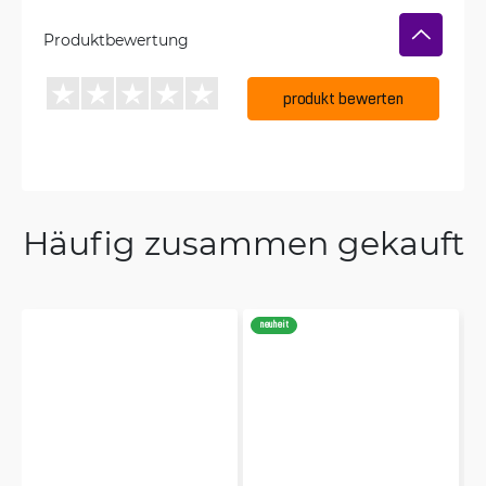
Produktbewertung
produkt bewerten
Häufig zusammen gekauft
neuheit