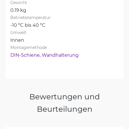
Gewicht
0.19 kg
Betriebstemperatur
-10 °C bis 40 °C
Umwelt
Innen
Montagemethode
DIN-Schiene, 
Wandhalterung
Bewertungen und
Beurteilungen