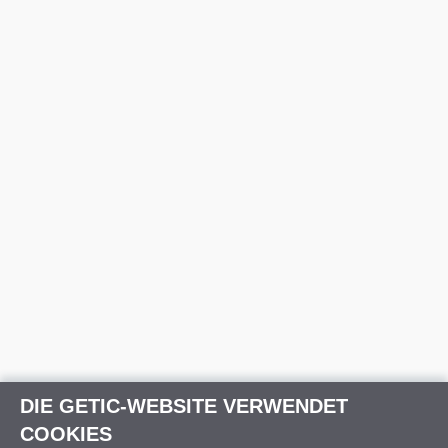
DIE GETIC-WEBSITE VERWENDET
COOKIES