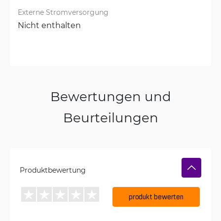
Externe Stromversorgung
Nicht enthalten
Bewertungen und
Beurteilungen
Produktbewertung
produkt bewerten