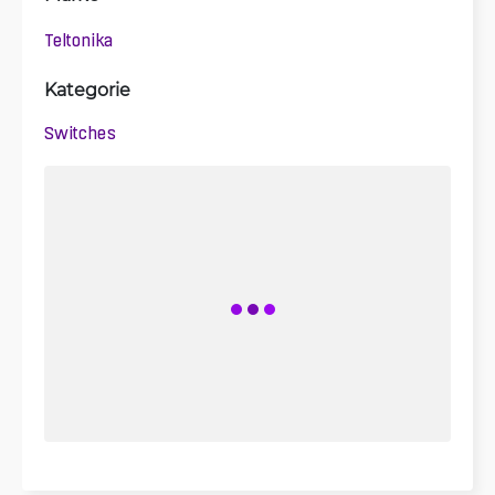
Teltonika
Kategorie
Switches