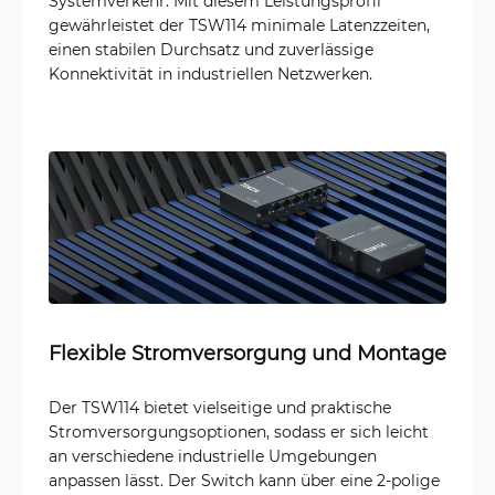
Systemverkehr. Mit diesem Leistungsprofil
gewährleistet der TSW114 minimale Latenzzeiten,
einen stabilen Durchsatz und zuverlässige
Konnektivität in industriellen Netzwerken.
Flexible Stromversorgung und Montage
Der TSW114 bietet vielseitige und praktische
Stromversorgungsoptionen, sodass er sich leicht
an verschiedene industrielle Umgebungen
anpassen lässt. Der Switch kann über eine 2-polige