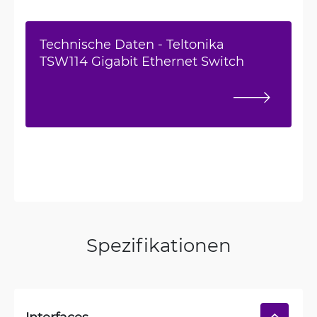
Technische Daten - Teltonika
TSW114 Gigabit Ethernet Switch
Spezifikationen
Interfaces