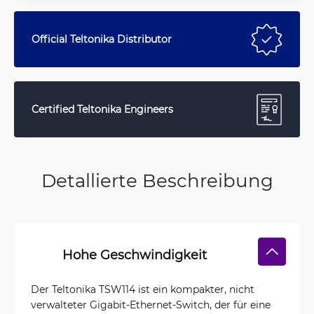
Official Teltonika Distributor
Certified Teltonika Engineers
Detallierte Beschreibung
Hohe Geschwindigkeit
Der Teltonika TSW114 ist ein kompakter, nicht
verwalteter Gigabit-Ethernet-Switch, der für eine