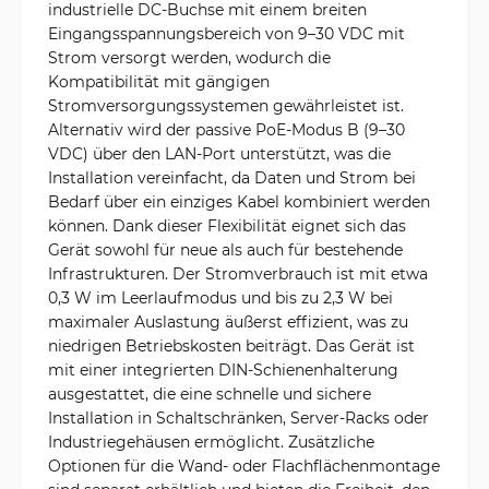
industrielle DC-Buchse mit einem breiten
Eingangsspannungsbereich von 9–30 VDC mit
Strom versorgt werden, wodurch die
Kompatibilität mit gängigen
Stromversorgungssystemen gewährleistet ist.
Alternativ wird der passive PoE-Modus B (9–30
VDC) über den LAN-Port unterstützt, was die
Installation vereinfacht, da Daten und Strom bei
Bedarf über ein einziges Kabel kombiniert werden
können. Dank dieser Flexibilität eignet sich das
Gerät sowohl für neue als auch für bestehende
Infrastrukturen. Der Stromverbrauch ist mit etwa
0,3 W im Leerlaufmodus und bis zu 2,3 W bei
maximaler Auslastung äußerst effizient, was zu
niedrigen Betriebskosten beiträgt. Das Gerät ist
mit einer integrierten DIN-Schienenhalterung
ausgestattet, die eine schnelle und sichere
Installation in Schaltschränken, Server-Racks oder
Industriegehäusen ermöglicht. Zusätzliche
Optionen für die Wand- oder Flachflächenmontage