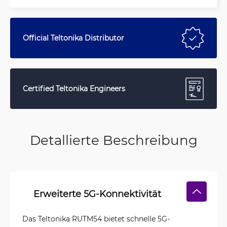
Official Teltonika Distributor
Certified Teltonika Engineers
Detallierte Beschreibung
Erweiterte 5G-Konnektivität
Das Teltonika RUTM54 bietet schnelle 5G-