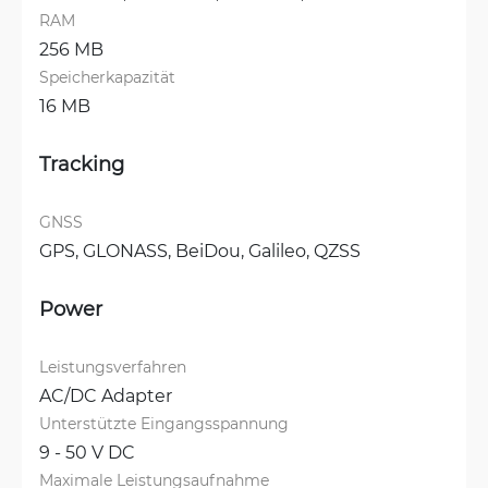
RAM
256 MB
Speicherkapazität
16 MB
Tracking
GNSS
GPS, 
GLONASS, 
BeiDou, 
Galileo, 
QZSS
Power
Leistungsverfahren
AC/DC Adapter
Unterstützte Eingangsspannung
9 - 50 V DC
Maximale Leistungsaufnahme