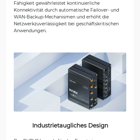
Fähigkeit gewährleistet kontinuierliche
Konnektivität durch automatische Failover- und
WAN-Backup-Mechanismen und erhöht die
Netzwerkzuverlässigkeit bei geschäftskritischen
Anwendungen.
Industrietaugliches Design