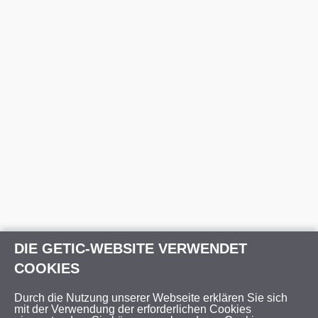
DIE GETIC-WEBSITE VERWENDET
COOKIES
Durch die Nutzung unserer Webseite erklären Sie sich
mit der Verwendung der erforderlichen Cookies