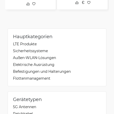
Hauptkategorien
LTE Produkte
Sicherheitssysteme
Außen-WLAN-Lösungen
Elektrische Ausrüstung
Befestigungen und Halterungen
Flottenmanagement
Gerätetypen
5G Antennen
Patchkabel