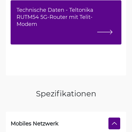
Technische Daten - Teltonika
RUTM54 5G-Router mit Telit-
Modem
Spezifikationen
Mobiles Netzwerk