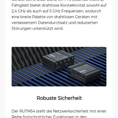
Fähigkeit bietet drahtlose Konnektivität sowohl auf
2,4 GHz als auch auf 5 GHz Frequenzen, wodurch
eine breite Palette von drahtlosen Geräten mit
verbessertem Datendurchsatz und reduzierten
Störungen unterstützt wird.
Robuste Sicherheit
Der RUTM54 stellt die Netzwerksicherheit mit einer
Reihe fortschrittlicher Funktionen in den