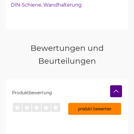
DIN-Schiene, 
Wandhalterung
Bewertungen und
Beurteilungen
Produktbewertung
produkt bewerten