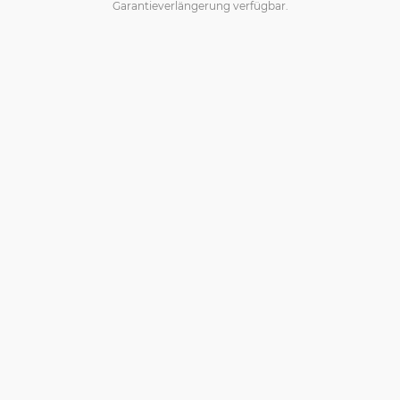
Garantieverlängerung verfügbar.