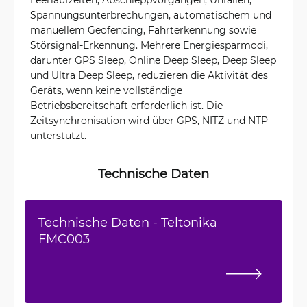
Spannungsunterbrechungen, automatischem und
manuellem Geofencing, Fahrterkennung sowie
Störsignal-Erkennung. Mehrere Energiesparmodi,
darunter GPS Sleep, Online Deep Sleep, Deep Sleep
und Ultra Deep Sleep, reduzieren die Aktivität des
Geräts, wenn keine vollständige
Betriebsbereitschaft erforderlich ist. Die
Zeitsynchronisation wird über GPS, NITZ und NTP
unterstützt.
Technische Daten
Technische Daten - Teltonika
FMC003