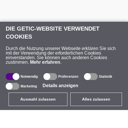
DIE GETIC-WEBSITE VERWENDET
COOKIES
Durch die Nutzung unserer Webseite erklären Sie sich
mit der Verwendung der erforderlichen Cookies
einverstanden. Sie können auch anderen Cookies
zustimmen.
Mehr erfahren
.
Notwendig
Präferenzen
Statistik
Details anzeigen
Marketing
Auswahl zulassen
Alles zulassen