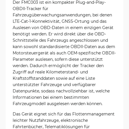
Der FMC003 ist ein kompakter Plug-and-Play-
OBDII-Tracker für
Fahrzeugüberwachungsanwendungen, bei denen
LTE-Cat-1-Konnektivität, GNSS-Ortung und das
Auslesen von OBD-Daten in einem einzigen Gerät
benötigt werden. Er wird direkt über die OBD-
Schnittstelle des Fahrzeugs angeschlossen und
kann sowohl standardisierte OBDII-Daten aus dem
Motorsteuergerät als auch OEM-spezifische OBDII-
Parameter auslesen, sofern diese unterstützt
werden. Dadurch ermöglicht der Tracker den
Zugriff auf reale Kilometerstand- und
Kraftstoffstanddaten sowie auf eine Liste
unterstützter Fahrzeuge und verfügbarer
Datenpunkte, sodass nachvollziehbar ist, welche
Informationen bei einem bestimmten
Fahrzeugmodell ausgelesen werden können.
Das Gerät eignet sich für das Flottenmanagement
leichter Nutzfahrzeuge, elektronische
Fahrtenbücher, Telematiklösungen für