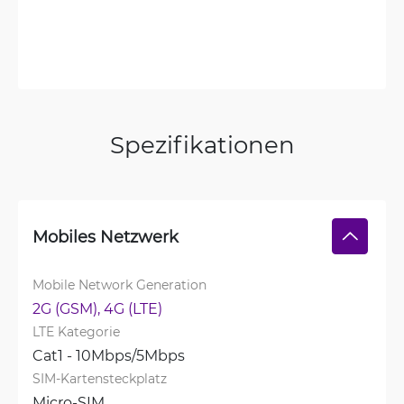
Spezifikationen
Mobiles Netzwerk
Mobile Network Generation
2G (GSM), 
4G (LTE)
LTE Kategorie
Cat1 - 10Mbps/5Mbps
SIM-Kartensteckplatz
Micro-SIM