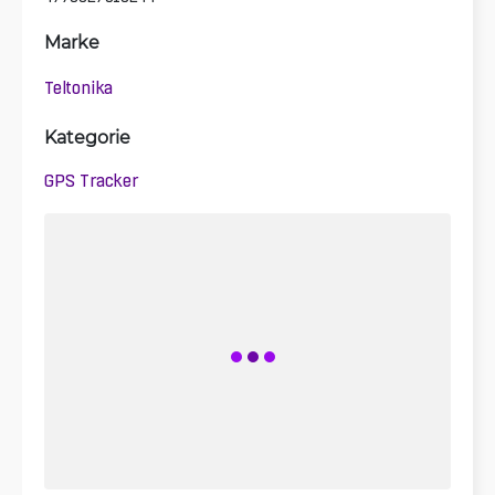
Marke
Teltonika
Kategorie
GPS Tracker