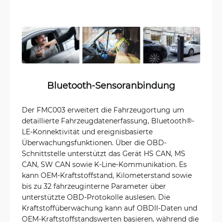
Bluetooth-Sensoranbindung
Der FMC003 erweitert die Fahrzeugortung um
detaillierte Fahrzeugdatenerfassung, Bluetooth®-
LE-Konnektivität und ereignisbasierte
Überwachungsfunktionen. Über die OBD-
Schnittstelle unterstützt das Gerät HS CAN, MS
CAN, SW CAN sowie K-Line-Kommunikation. Es
kann OEM-Kraftstoffstand, Kilometerstand sowie
bis zu 32 fahrzeuginterne Parameter über
unterstützte OBD-Protokolle auslesen. Die
Kraftstoffüberwachung kann auf OBDII-Daten und
OEM-Kraftstoffstandswerten basieren, während die