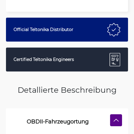
Official Teltonika Distributor
Certified Teltonika Engineers
Detallierte Beschreibung
OBDII-Fahrzeugortung