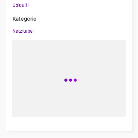
Ubiquiti
Kategorie
Netzkabel