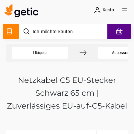
Konto
Ubiquiti
Accessory 
Netzkabel C5 EU-Stecker
Schwarz 65 cm |
Zuverlässiges EU-auf-C5-Kabel