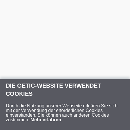
DIE GETIC-WEBSITE VERWENDET
COOKIES
Durch die Nutzung unserer Webseite erklären Sie sich
mit der Verwendung der erforderlichen Cookies
einverstanden. Sie können auch anderen Cookies
zustimmen.
Mehr erfahren
.