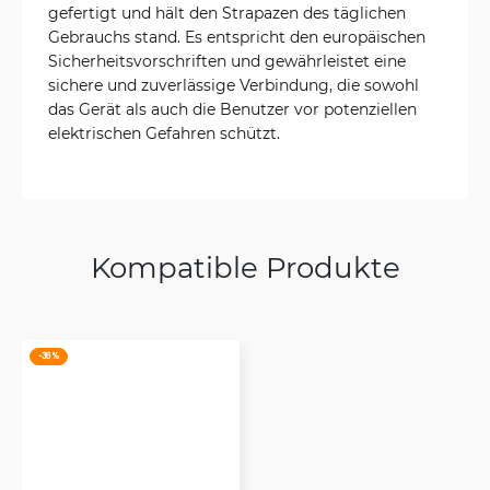
gefertigt und hält den Strapazen des täglichen
Gebrauchs stand. Es entspricht den europäischen
Sicherheitsvorschriften und gewährleistet eine
sichere und zuverlässige Verbindung, die sowohl
das Gerät als auch die Benutzer vor potenziellen
elektrischen Gefahren schützt.
Kompatible Produkte
-36 %