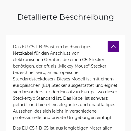
Detallierte Beschreibung
Das EU-C5-1-B-65 ist ein hochwertiges
Netzkabel für den Anschluss von
elektronischen Geräten, die einen C5-Stecker
benötigen, der oft als „Mickey Mouse“-Stecker
bezeichnet wird, an europäische
Standardsteckdosen. Dieses Modell ist mit einem
europäischen (EU) Stecker ausgestattet und eignet
sich besonders für den Einsatz in Europa, wo dieser
Steckertyp Standard ist. Das Kabel ist schwarz
gefärbt und bietet ein elegantes und unauffälliges
Aussehen, das sich leicht in verschiedene
professionelle und private Umgebungen einfügt.
Das EU-C5-1-B-65 ist aus langlebigen Materialien