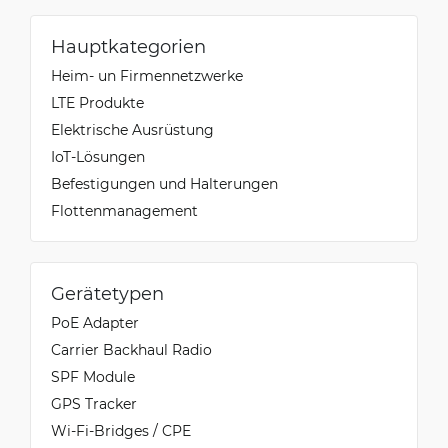
Hauptkategorien
Heim- un Firmennetzwerke
LTE Produkte
Elektrische Ausrüstung
IoT-Lösungen
Befestigungen und Halterungen
Flottenmanagement
Gerätetypen
PoE Adapter
Carrier Backhaul Radio
SPF Module
GPS Tracker
Wi-Fi-Bridges / CPE