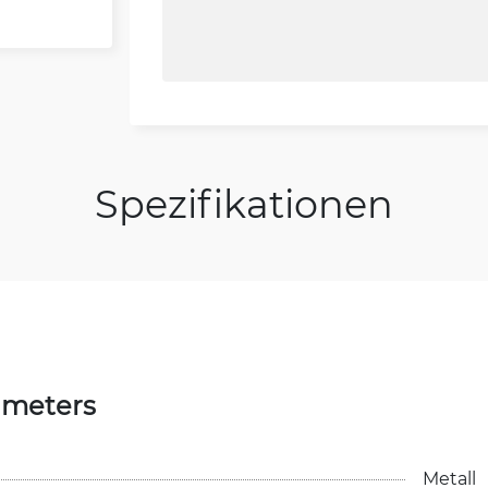
Spezifikationen
ameters
Metall