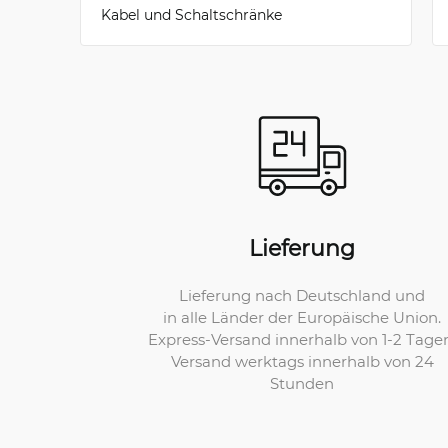
Kabel und Schaltschränke
Lieferung
Lieferung nach Deutschland und
in alle Länder der Europäische Union.
Express-Versand innerhalb von 1-2 Tage
Versand werktags innerhalb von 24
Stunden