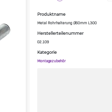
Produktname
Metal Rohrhalterung Ø60mm L300
Herstellerteilenummer
02.109
Kategorie
Montagezubehör