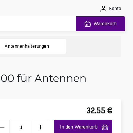
Konto
Warenkorb
Antennenhalterungen
00 für Antennen
32.55
€
In den Warenkorb