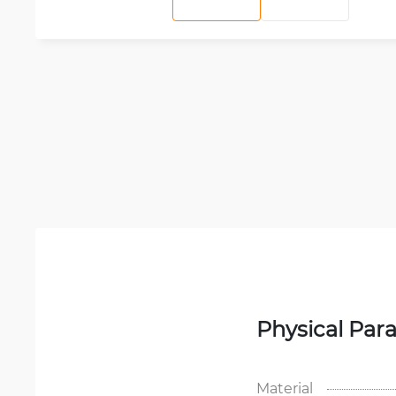
Physical Par
Material