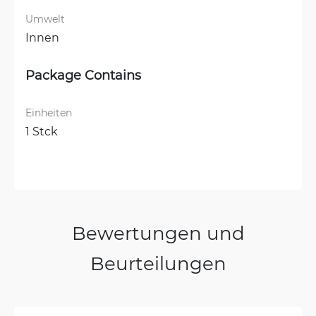
Umwelt
Innen
Package Contains
Einheiten
1 Stck
Bewertungen und
Beurteilungen