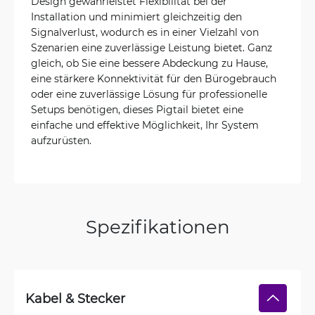
Design gewährleistet Flexibilität bei der
Installation und minimiert gleichzeitig den
Signalverlust, wodurch es in einer Vielzahl von
Szenarien eine zuverlässige Leistung bietet. Ganz
gleich, ob Sie eine bessere Abdeckung zu Hause,
eine stärkere Konnektivität für den Bürogebrauch
oder eine zuverlässige Lösung für professionelle
Setups benötigen, dieses Pigtail bietet eine
einfache und effektive Möglichkeit, Ihr System
aufzurüsten.
Spezifikationen
Kabel & Stecker