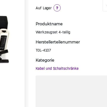
Auf Lager
?
Produktname
Werkzeugset 4-teilig
Herstellerteilenummer
TOL-4107
Kategorie
Kabel und Schaltschränke