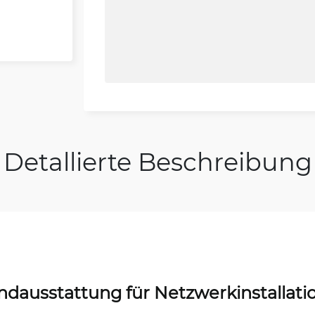
Detallierte Beschreibung
ndausstattung für Netzwerkinstallati