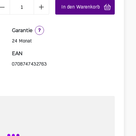
In den Warenkorb
Garantie
?
24 Monat
EAN
0708747432763