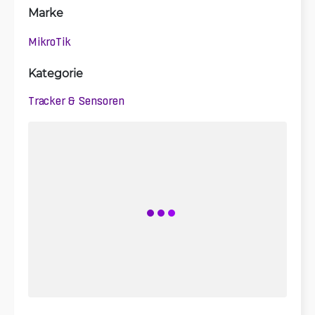
Marke
MikroTik
Kategorie
Tracker & Sensoren