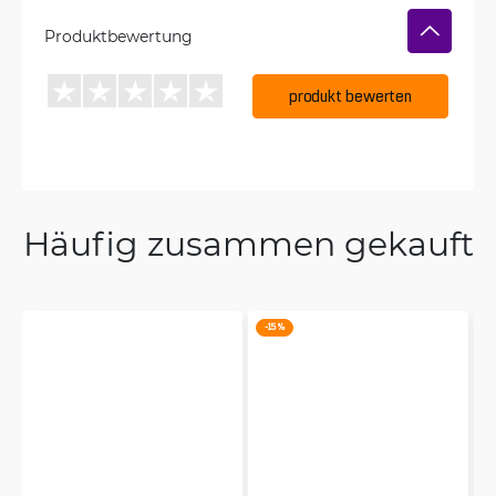
Produktbewertung
produkt bewerten
Häufig zusammen gekauft
-15 %