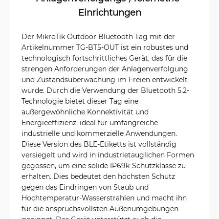
Einrichtungen
Der MikroTik Outdoor Bluetooth Tag mit der
Artikelnummer TG-BT5-OUT ist ein robustes und
technologisch fortschrittliches Gerät, das für die
strengen Anforderungen der Anlagenverfolgung
und Zustandsüberwachung im Freien entwickelt
wurde. Durch die Verwendung der Bluetooth 5.2-
Technologie bietet dieser Tag eine
außergewöhnliche Konnektivität und
Energieeffizienz, ideal für umfangreiche
industrielle und kommerzielle Anwendungen.
Diese Version des BLE-Etiketts ist vollständig
versiegelt und wird in industrietauglichen Formen
gegossen, um eine solide IP69k-Schutzklasse zu
erhalten. Dies bedeutet den höchsten Schutz
gegen das Eindringen von Staub und
Hochtemperatur-Wasserstrahlen und macht ihn
für die anspruchsvollsten Außenumgebungen