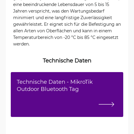
eine beeindruckende Lebensdauer von 5 bis 15
Jahren verspricht, was den Wartungsbedarf
minimiert und eine langfristige Zuverlässigkeit
gewährleistet. Er eignet sich für die Befestigung an
allen Arten von Oberflächen und kann in einem
Temperaturbereich von -20 °C bis 85 °C eingesetzt
werden.
Technische Daten
Technische Daten - MikroTik
Outdoor Bluetooth Tag