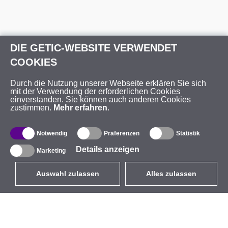
DIE GETIC-WEBSITE VERWENDET
COOKIES
Durch die Nutzung unserer Webseite erklären Sie sich
mit der Verwendung der erforderlichen Cookies
einverstanden. Sie können auch anderen Cookies
zustimmen.
Mehr erfahren
.
Notwendig
Präferenzen
Statistik
Details anzeigen
Marketing
Auswahl zulassen
Alles zulassen